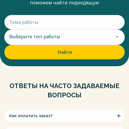
поможем найти подходящую
Выберите тип работы
Найти
ОТВЕТЫ НА ЧАСТО ЗАДАВАЕМЫЕ
ВОПРОСЫ
Как оплатить заказ?