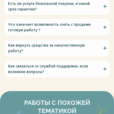
Есть ли услуга безопасной покупки, и какой
срок гарантии?
Что означает возможность снять с продажи
готовую работу ?
Как вернуть средства за некачественную
работу?
Как связаться со службой поддержки, если
возникли вопросы?
РАБОТЫ С ПОХОЖЕЙ
ТЕМАТИКОЙ