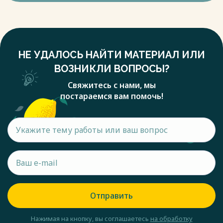
НЕ УДАЛОСЬ НАЙТИ МАТЕРИАЛ ИЛИ
ВОЗНИКЛИ ВОПРОСЫ?
Свяжитесь с нами, мы
постараемся вам помочь!
Отправить
Нажимая на кнопку, вы соглашаетесь
на обработку