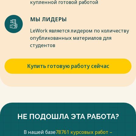
купленной готовой работой
МЫ ЛИДЕРЫ
LeWork является лидером по количеству
опубликованных материалов для
студентов
Купить готовую работу сейчас
НЕ ПОДОШЛА ЭТА РАБОТА?
В нашей базе
78761 курсовых работ –