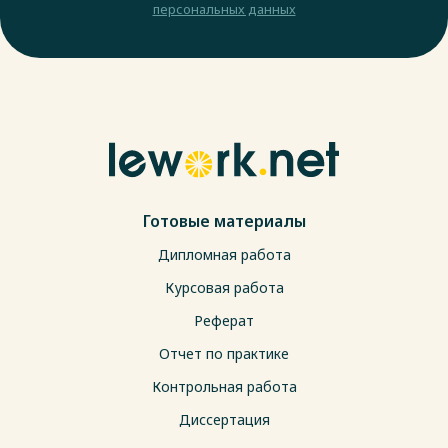
персональных данных
Готовые материалы
Дипломная работа
Курсовая работа
Реферат
Отчет по практике
Контрольная работа
Диссертация