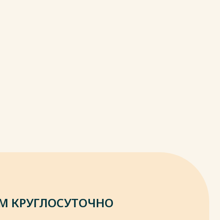
М КРУГЛОСУТОЧНО