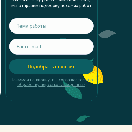
мы отправим подборку похожих работ
Подобрать похожие
Нажимая на кнопку, вы соглашаетесь
на
обработку персональных данных