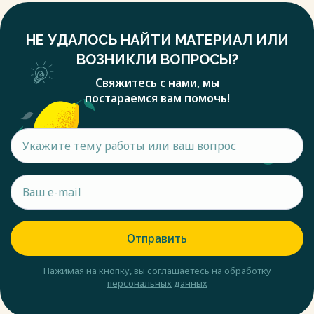
НЕ УДАЛОСЬ НАЙТИ МАТЕРИАЛ ИЛИ
ВОЗНИКЛИ ВОПРОСЫ?
Свяжитесь с нами, мы
постараемся вам помочь!
Отправить
Нажимая на кнопку, вы соглашаетесь
на обработку
персональных данных