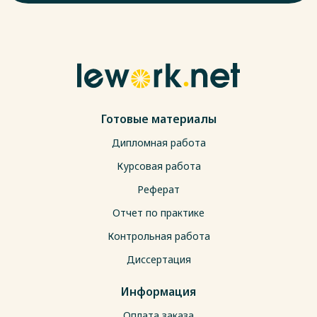
Готовые материалы
Дипломная работа
Курсовая работа
Реферат
Отчет по практике
Контрольная работа
Диссертация
Информация
Оплата заказа