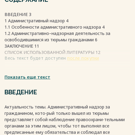
ВВЕДЕНИЕ 3
1 Административный надзор 4
1.1 Особенности административного надзора 4
1.2 Административно–надзорная деятельность за
освободившимися из тюрьмы гражданами 6
ЗАКЛЮЧЕНИЕ 11
СПИСОК ИСПОЛЬЗОВАННОЙ ЛИТЕРАТУРЫ 12
Весь текст будет доступен
после покупки
Показать еще текст
ВВЕДЕНИЕ
Актуальность темы. Административный надзор за
гражданином, кото-рый только вышел из тюрьмы
представляет собой наблюдение правоохрани-тельными
органами за этим лицом, чтобы тот выполнял все
предписанные ему обязательства и соблюдал все