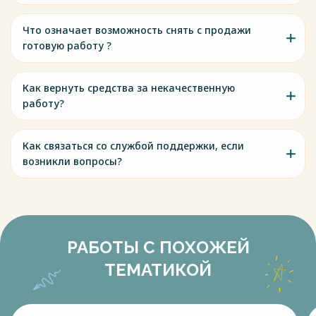
Что означает возможность снять с продажи
готовую работу ?
Как вернуть средства за некачественную
работу?
Как связаться со службой поддержки, если
возникли вопросы?
РАБОТЫ С ПОХОЖЕЙ
ТЕМАТИКОЙ