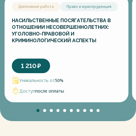
Дипломная работа
Право и юриспруденция
НАСИЛЬСТВЕННЫЕ ПОСЯГАТЕЛЬСТВА В
ОТНОШЕНИИ НЕСОВЕРШЕННОЛЕТНИХ:
УГОЛОВНО-ПРАВОВОЙ И
КРИМИНОЛОГИЧЕСКИЙ АСПЕКТЫ
1 210
₽
Уникальность от
50%
Доступ
после оплаты