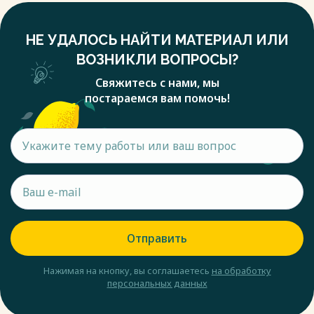
НЕ УДАЛОСЬ НАЙТИ МАТЕРИАЛ ИЛИ
ВОЗНИКЛИ ВОПРОСЫ?
Свяжитесь с нами, мы
постараемся вам помочь!
Отправить
Нажимая на кнопку, вы соглашаетесь
на обработку
персональных данных