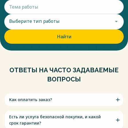
Выберите тип работы
Найти
ОТВЕТЫ НА ЧАСТО ЗАДАВАЕМЫЕ
ВОПРОСЫ
Как оплатить заказ?
Есть ли услуга безопасной покупки, и какой
срок гарантии?