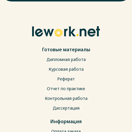
Готовые материалы
Дипломная работа
Курсовая работа
Реферат
Отчет по практике
Контрольная работа
Диссертация
Информация
Оплата заказа