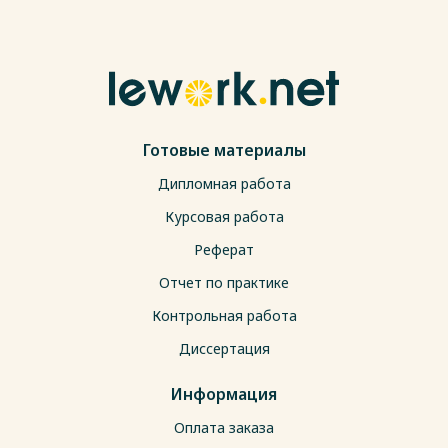
Готовые материалы
Дипломная работа
Курсовая работа
Реферат
Отчет по практике
Контрольная работа
Диссертация
Информация
Оплата заказа