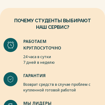
ПОЧЕМУ СТУДЕНТЫ ВЫБИРАЮТ
НАШ СЕРВИС?
РАБОТАЕМ
КРУГЛОСУТОЧНО
24 часа в сутки
7 дней в неделю
ГАРАНТИЯ
Возврат средств в случае проблем с
купленной готовой работой
МЫ ЛИДЕРЫ