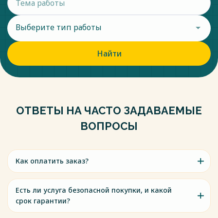
Выберите тип работы
Найти
ОТВЕТЫ НА ЧАСТО ЗАДАВАЕМЫЕ
ВОПРОСЫ
Как оплатить заказ?
Есть ли услуга безопасной покупки, и какой
срок гарантии?