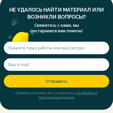
НЕ УДАЛОСЬ НАЙТИ МАТЕРИАЛ ИЛИ
ВОЗНИКЛИ ВОПРОСЫ?
Свяжитесь с нами, мы
постараемся вам помочь!
Отправить
Нажимая на кнопку, вы соглашаетесь
на обработку
персональных данных