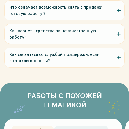
Что означает возможность снять с продажи
готовую работу ?
Как вернуть средства за некачественную
работу?
Как связаться со службой поддержки, если
возникли вопросы?
РАБОТЫ С ПОХОЖЕЙ
ТЕМАТИКОЙ