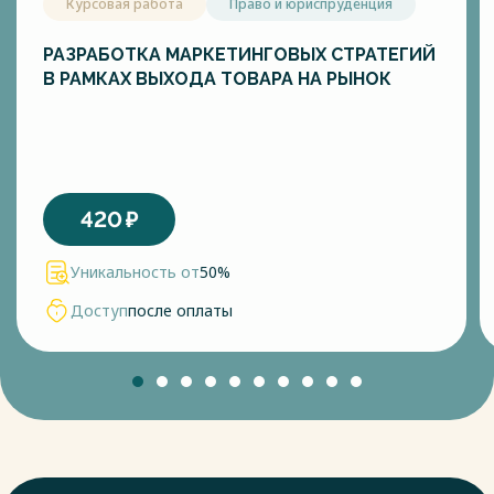
Курсовая работа
Право и юриспруденция
РАЗРАБОТКА МАРКЕТИНГОВЫХ СТРАТЕГИЙ
В РАМКАХ ВЫХОДА ТОВАРА НА РЫНОК
420
₽
Уникальность от
50%
Доступ
после оплаты