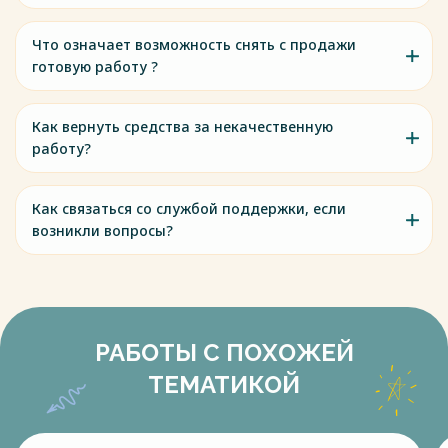
Что означает возможность снять с продажи
готовую работу ?
Как вернуть средства за некачественную
работу?
Как связаться со службой поддержки, если
возникли вопросы?
РАБОТЫ С ПОХОЖЕЙ
ТЕМАТИКОЙ