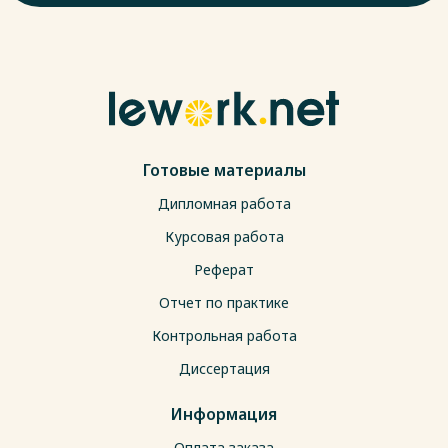
Готовые материалы
Дипломная работа
Курсовая работа
Реферат
Отчет по практике
Контрольная работа
Диссертация
Информация
Оплата заказа