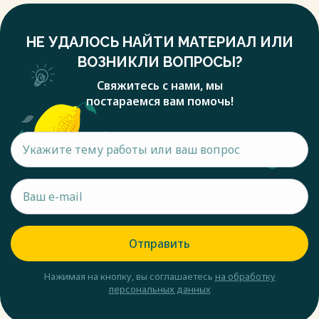
НЕ УДАЛОСЬ НАЙТИ МАТЕРИАЛ ИЛИ
ВОЗНИКЛИ ВОПРОСЫ?
Свяжитесь с нами, мы
постараемся вам помочь!
Отправить
Нажимая на кнопку, вы соглашаетесь
на обработку
персональных данных