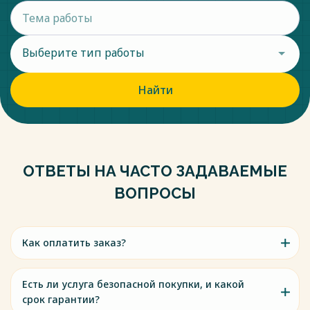
Выберите тип работы
Найти
ОТВЕТЫ НА ЧАСТО ЗАДАВАЕМЫЕ
ВОПРОСЫ
Как оплатить заказ?
Есть ли услуга безопасной покупки, и какой
срок гарантии?