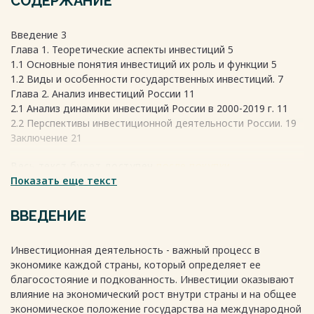
СОДЕРЖАНИЕ
Введение 3
Глава 1. Теоретические аспекты инвестиций 5
1.1 Основные понятия инвестиций их роль и функции 5
1.2 Виды и особенности государственных инвестиций. 7
Глава 2. Анализ инвестиций России 11
2.1 Анализ динамики инвестиций России в 2000-2019 г. 11
2.2 Перспективы инвестиционной деятельности России. 19
Заключение 21
Весь текст будет доступен
после покупки
Показать еще текст
ВВЕДЕНИЕ
Инвестиционная деятельность - важный процесс в
экономике каждой страны, который определяет ее
благосостояние и подкованность. Инвестиции оказывают
влияние на экономический рост внутри страны и на общее
экономическое положение государства на международной