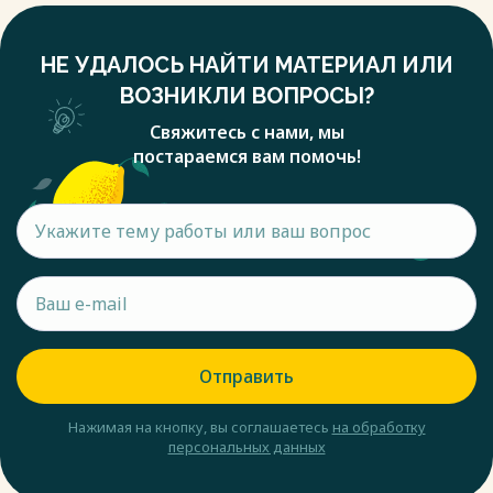
НЕ УДАЛОСЬ НАЙТИ МАТЕРИАЛ ИЛИ
ВОЗНИКЛИ ВОПРОСЫ?
Свяжитесь с нами, мы
постараемся вам помочь!
Отправить
Нажимая на кнопку, вы соглашаетесь
на обработку
персональных данных