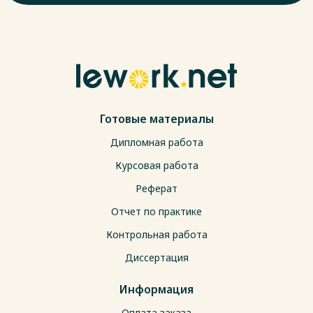
Готовые материалы
Дипломная работа
Курсовая работа
Реферат
Отчет по практике
Контрольная работа
Диссертация
Информация
Оплата заказа