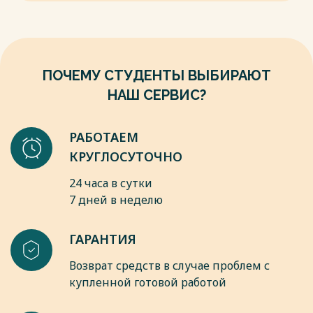
ПОЧЕМУ СТУДЕНТЫ ВЫБИРАЮТ
НАШ СЕРВИС?
РАБОТАЕМ
КРУГЛОСУТОЧНО
24 часа в сутки
7 дней в неделю
ГАРАНТИЯ
Возврат средств в случае проблем с
купленной готовой работой