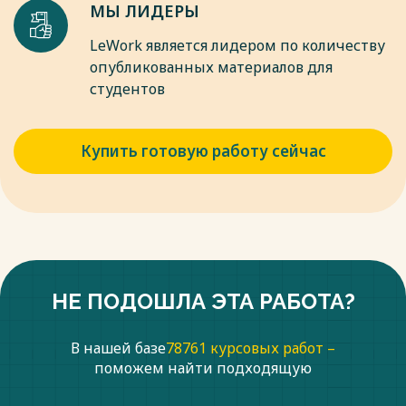
МЫ ЛИДЕРЫ
LeWork является лидером по количеству
опубликованных материалов для
студентов
Купить готовую работу сейчас
НЕ ПОДОШЛА ЭТА РАБОТА?
В нашей базе
78761 курсовых работ –
поможем найти подходящую