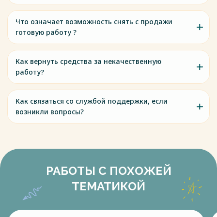
Что означает возможность снять с продажи
готовую работу ?
Как вернуть средства за некачественную
работу?
Как связаться со службой поддержки, если
возникли вопросы?
РАБОТЫ С ПОХОЖЕЙ
ТЕМАТИКОЙ