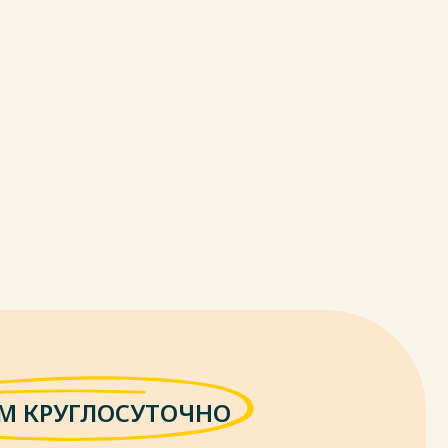
М КРУГЛОСУТОЧНО