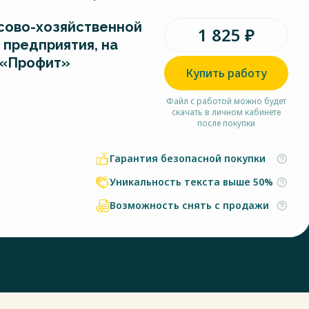
сово-хозяйственной
1 825 ₽
 предприятия, на
 «Профит»
Купить работу
Файл с работой можно будет
скачать в личном кабинете
после покупки
Гарантия безопасной покупки
Уникальность текста выше 50%
Возможность снять с продажи