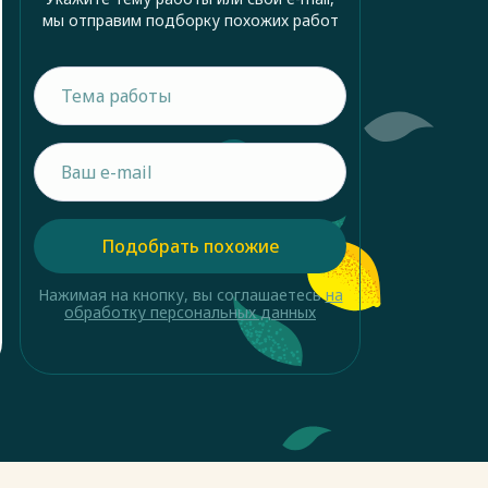
мы отправим подборку похожих работ
Подобрать похожие
Нажимая на кнопку, вы соглашаетесь
на
обработку персональных данных