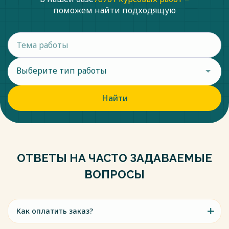
поможем найти подходящую
Выберите тип работы
Найти
ОТВЕТЫ НА ЧАСТО ЗАДАВАЕМЫЕ
ВОПРОСЫ
Как оплатить заказ?