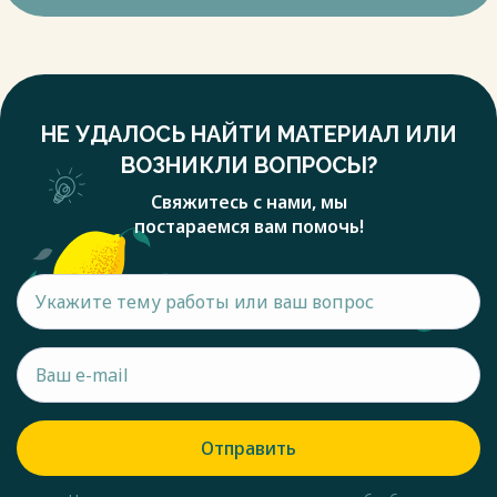
НЕ УДАЛОСЬ НАЙТИ МАТЕРИАЛ ИЛИ
ВОЗНИКЛИ ВОПРОСЫ?
Свяжитесь с нами, мы
постараемся вам помочь!
Отправить