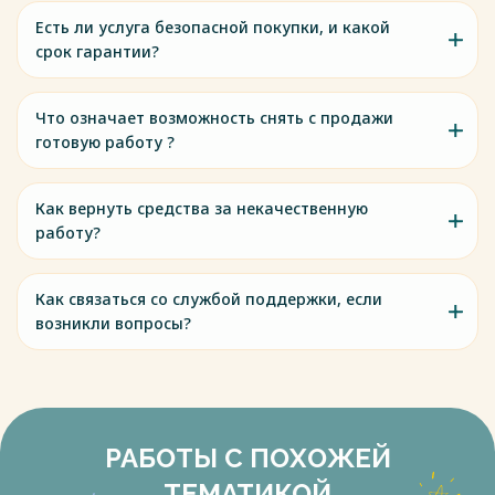
Есть ли услуга безопасной покупки, и какой
срок гарантии?
Что означает возможность снять с продажи
готовую работу ?
Как вернуть средства за некачественную
работу?
Как связаться со службой поддержки, если
возникли вопросы?
РАБОТЫ С ПОХОЖЕЙ
ТЕМАТИКОЙ