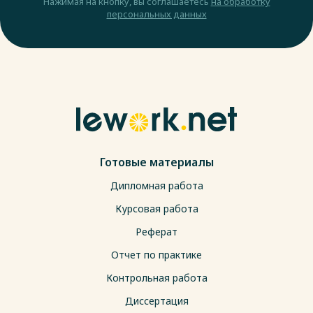
Нажимая на кнопку, вы соглашаетесь
на обработку
персональных данных
Готовые материалы
Дипломная работа
Курсовая работа
Реферат
Отчет по практике
Контрольная работа
Диссертация