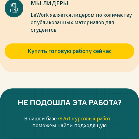
МЫ ЛИДЕРЫ
LeWork является лидером по количеству
опубликованных материалов для
студентов
Купить готовую работу сейчас
НЕ ПОДОШЛА ЭТА РАБОТА?
В нашей базе
78761 курсовых работ –
поможем найти подходящую