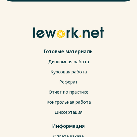
Готовые материалы
Дипломная работа
Курсовая работа
Реферат
Отчет по практике
Контрольная работа
Диссертация
Информация
Оплата заказа