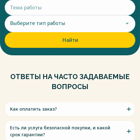
Выберите тип работы
Найти
ОТВЕТЫ НА ЧАСТО ЗАДАВАЕМЫЕ
ВОПРОСЫ
Как оплатить заказ?
Есть ли услуга безопасной покупки, и какой
срок гарантии?