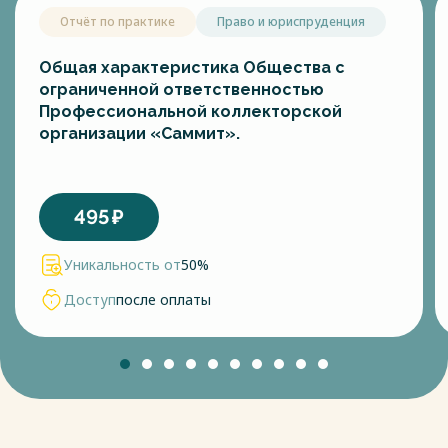
Отчёт по практике
Право и юриспруденция
Общая характеристика Общества с
ограниченной ответственностью
Профессиональной коллекторской
организации «Саммит».
495
₽
Уникальность от
50%
Доступ
после оплаты