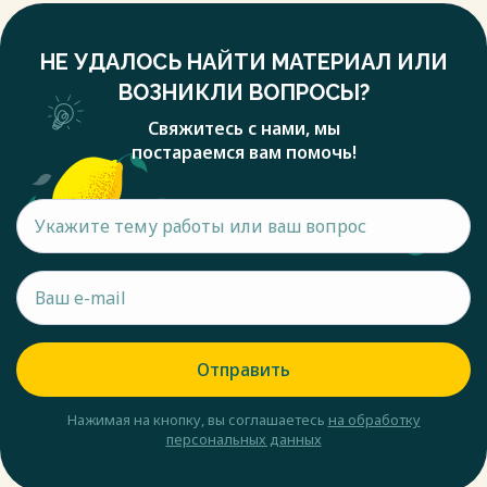
НЕ УДАЛОСЬ НАЙТИ МАТЕРИАЛ ИЛИ
ВОЗНИКЛИ ВОПРОСЫ?
Свяжитесь с нами, мы
постараемся вам помочь!
Отправить
Нажимая на кнопку, вы соглашаетесь
на обработку
персональных данных