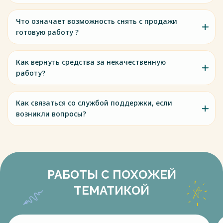
Что означает возможность снять с продажи
готовую работу ?
Как вернуть средства за некачественную
работу?
Как связаться со службой поддержки, если
возникли вопросы?
РАБОТЫ С ПОХОЖЕЙ
ТЕМАТИКОЙ