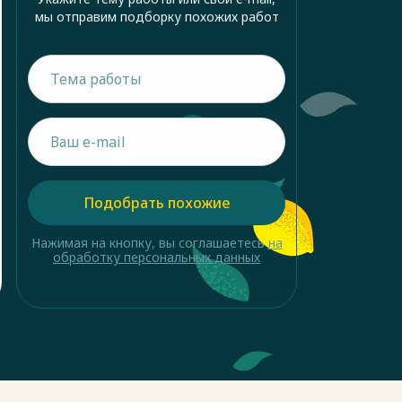
мы отправим подборку похожих работ
Подобрать похожие
Нажимая на кнопку, вы соглашаетесь
на
обработку персональных данных