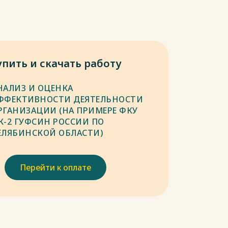
упить и скачать работу
НАЛИЗ И ОЦЕНКА
ФФЕКТИВНОСТИ ДЕЯТЕЛЬНОСТИ
РГАНИЗАЦИИ (НА ПРИМЕРЕ ФКУ
К-2 ГУФСИН РОССИИ ПО
ЕЛЯБИНСКОЙ ОБЛАСТИ)
Перейти к оплате