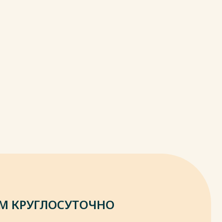
М КРУГЛОСУТОЧНО