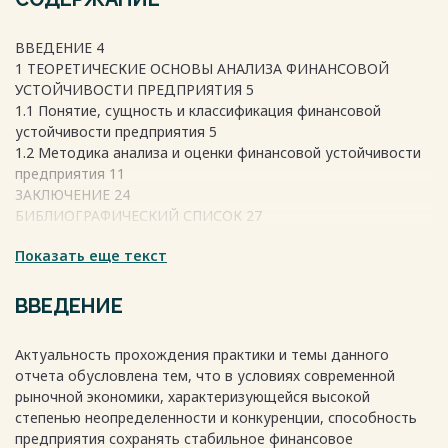
ВВЕДЕНИЕ 4
1 ТЕОРЕТИЧЕСКИЕ ОСНОВЫ АНАЛИЗА ФИНАНСОВОЙ
УСТОЙЧИВОСТИ ПРЕДПРИЯТИЯ 5
1.1 Понятие, сущность и классификация финансовой
устойчивости предприятия 5
1.2 Методика анализа и оценки финансовой устойчивости
предприятия 11
ЗАКЛЮЧЕНИЕ 24
БИБЛИОГРАФИЧЕСКИЙ СПИСОК 27
Показать еще текст
Весь текст будет доступен
после покупки
ВВЕДЕНИЕ
Актуальность прохождения практики и темы данного
отчета обусловлена тем, что в условиях современной
рыночной экономики, характеризующейся высокой
степенью неопределенности и конкуренции, способность
предприятия сохранять стабильное финансовое