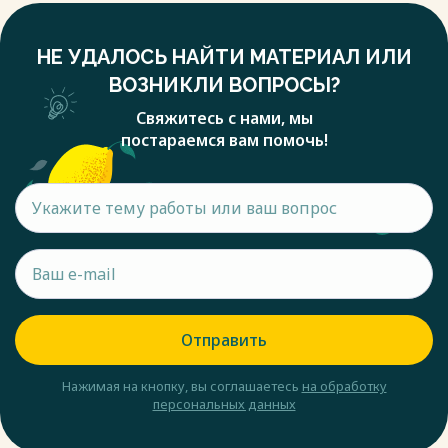
НЕ УДАЛОСЬ НАЙТИ МАТЕРИАЛ ИЛИ
ВОЗНИКЛИ ВОПРОСЫ?
Свяжитесь с нами, мы
постараемся вам помочь!
Отправить
Нажимая на кнопку, вы соглашаетесь
на обработку
персональных данных