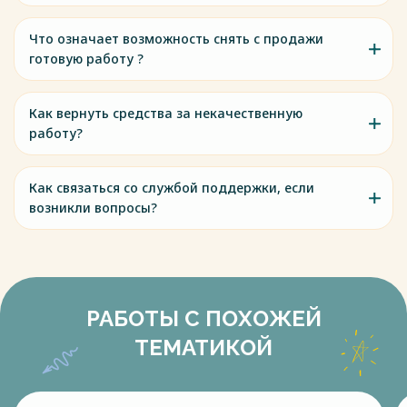
Весь текст будет доступен
после покупки
Что означает возможность снять с продажи
готовую работу ?
Как вернуть средства за некачественную
работу?
Как связаться со службой поддержки, если
возникли вопросы?
РАБОТЫ С ПОХОЖЕЙ
ТЕМАТИКОЙ