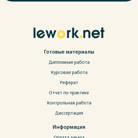
Готовые материалы
Дипломная работа
Курсовая работа
Реферат
Отчет по практике
Контрольная работа
Диссертация
Информация
Оплата заказа