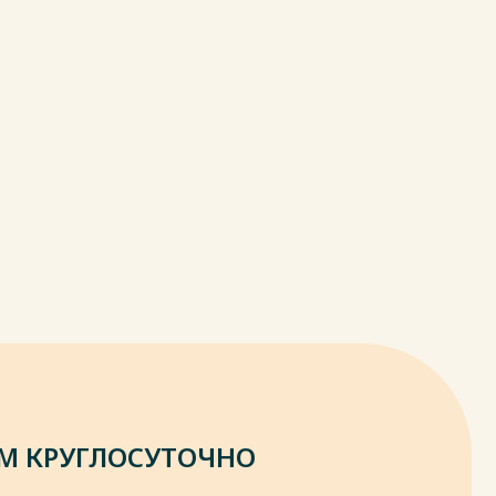
М КРУГЛОСУТОЧНО