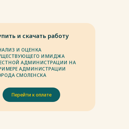
упить и скачать работу
НАЛИЗ И ОЦЕНКА
УЩЕСТВУЮЩЕГО ИМИДЖА
ЕСТНОЙ АДМИНИСТРАЦИИ НА
РИМЕРЕ АДМИНИСТРАЦИИ
ОРОДА СМОЛЕНСКА
Перейти к оплате