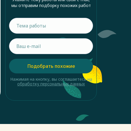
мы отправим подборку похожих работ
Подобрать похожие
Нажимая на кнопку, вы соглашаетесь
на
обработку персональных данных