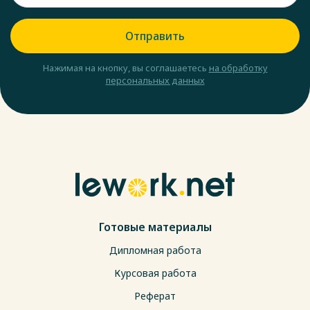
Отправить
Нажимая на кнопку, вы соглашаетесь
на обработку
персональных данных
Готовые материалы
Дипломная работа
Курсовая работа
Реферат