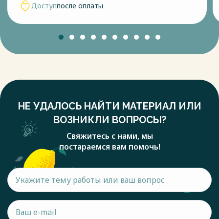
Доступ
после оплаты
НЕ УДАЛОСЬ НАЙТИ МАТЕРИАЛ ИЛИ
ВОЗНИКЛИ ВОПРОСЫ?
Свяжитесь с нами, мы
постараемся вам помочь!