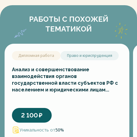
РАБОТЫ С ПОХОЖЕЙ
ТЕМАТИКОЙ
Дипломная работа
Право и юриспруденция
Анализ и совершенствование
взаимодействия органов
государственной власти субъектов РФ с
населением и юридическими лицам...
2 100
₽
Уникальность от
50%