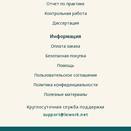
Отчет по практике
Контрольная работа
Диссертация
Информация
Оплата заказа
Безопасная покупка
Помощь
Пользовательское соглашение
Политика конфиденциальности
Полезные материалы
Круглосуточная служба поддержки
support@lework.net