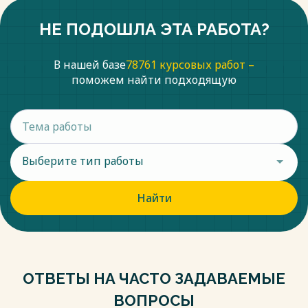
НЕ ПОДОШЛА ЭТА РАБОТА?
В нашей базе
78761 курсовых работ –
поможем найти подходящую
Выберите тип работы
Найти
ОТВЕТЫ НА ЧАСТО ЗАДАВАЕМЫЕ
ВОПРОСЫ