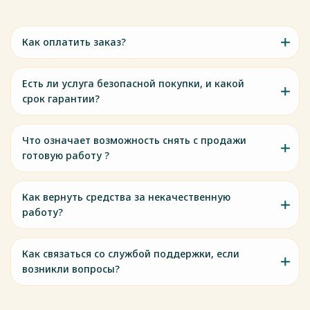
Как оплатить заказ?
Есть ли услуга безопасной покупки, и какой
срок гарантии?
Что означает возможность снять с продажи
готовую работу ?
Как вернуть средства за некачественную
работу?
Как связаться со службой поддержки, если
возникли вопросы?