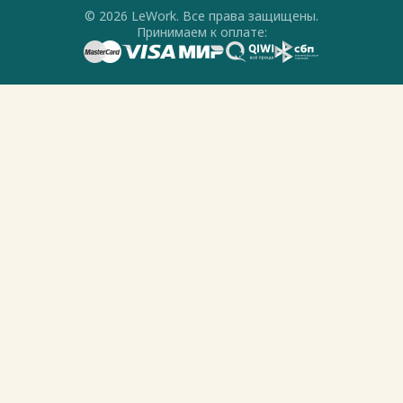
© 2026 LeWork. Все права защищены.
Принимаем к оплате: