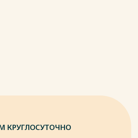
М КРУГЛОСУТОЧНО