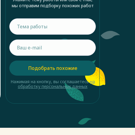
мы отправим подборку похожих работ
Подобрать похожие
Нажимая на кнопку, вы соглашаетесь
на
обработку персональных данных