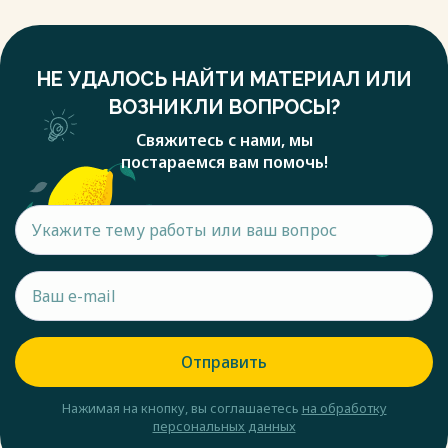
НЕ УДАЛОСЬ НАЙТИ МАТЕРИАЛ ИЛИ
ВОЗНИКЛИ ВОПРОСЫ?
Свяжитесь с нами, мы
постараемся вам помочь!
Отправить
Нажимая на кнопку, вы соглашаетесь
на обработку
персональных данных