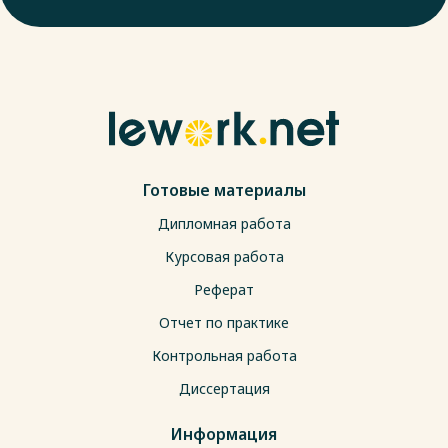
Готовые материалы
Дипломная работа
Курсовая работа
Реферат
Отчет по практике
Контрольная работа
Диссертация
Информация