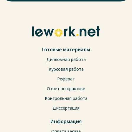
Готовые материалы
Дипломная работа
Курсовая работа
Реферат
Отчет по практике
Контрольная работа
Диссертация
Информация
Оплата заказа