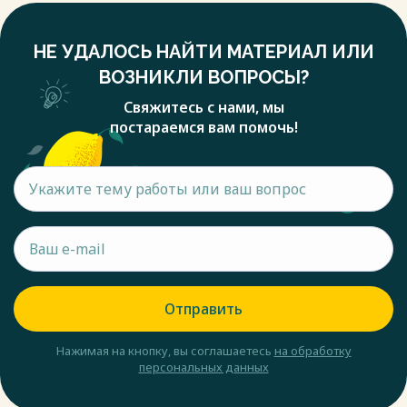
НЕ УДАЛОСЬ НАЙТИ МАТЕРИАЛ ИЛИ
ВОЗНИКЛИ ВОПРОСЫ?
Свяжитесь с нами, мы
постараемся вам помочь!
Отправить
Нажимая на кнопку, вы соглашаетесь
на обработку
персональных данных