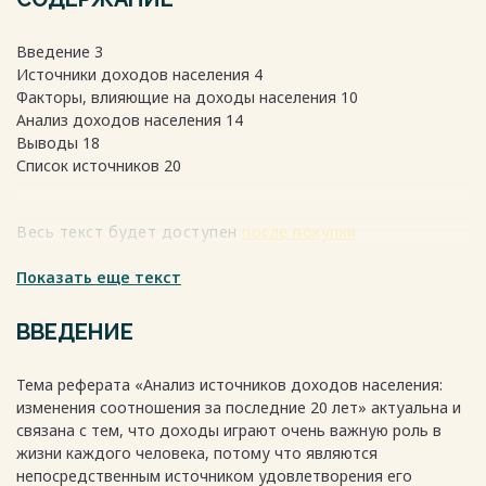
Введение 3
Источники доходов населения 4
Факторы, влияющие на доходы населения 10
Анализ доходов населения 14
Выводы 18
Список источников 20
Весь текст будет доступен
после покупки
Показать еще текст
ВВЕДЕНИЕ
Тема реферата «Анализ источников доходов населения:
изменения соотношения за последние 20 лет» актуальна и
связана с тем, что доходы играют очень важную роль в
жизни каждого человека, потому что являются
непосредственным источником удовлетворения его