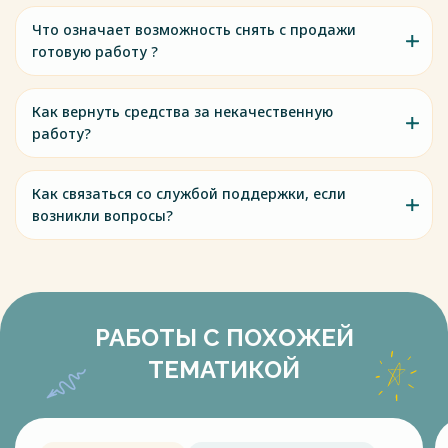
Что означает возможность снять с продажи
готовую работу ?
Как вернуть средства за некачественную
работу?
Как связаться со службой поддержки, если
возникли вопросы?
РАБОТЫ С ПОХОЖЕЙ
ТЕМАТИКОЙ