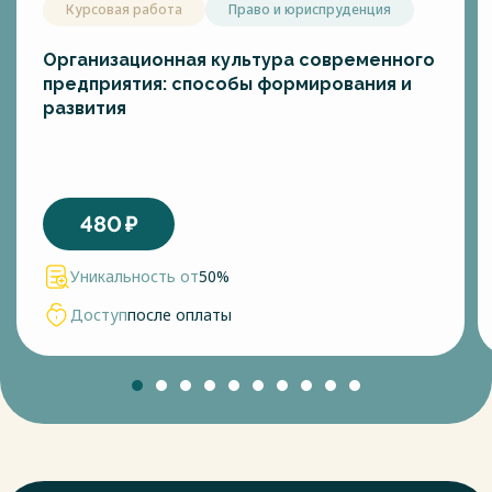
Курсовая работа
Право и юриспруденция
Организационная культура современного
предприятия: способы формирования и
развития
480
₽
Уникальность от
50%
Доступ
после оплаты