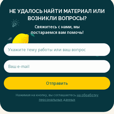
НЕ УДАЛОСЬ НАЙТИ МАТЕРИАЛ ИЛИ
ВОЗНИКЛИ ВОПРОСЫ?
Свяжитесь с нами, мы
постараемся вам помочь!
Отправить
Нажимая на кнопку, вы соглашаетесь
на обработку
персональных данных