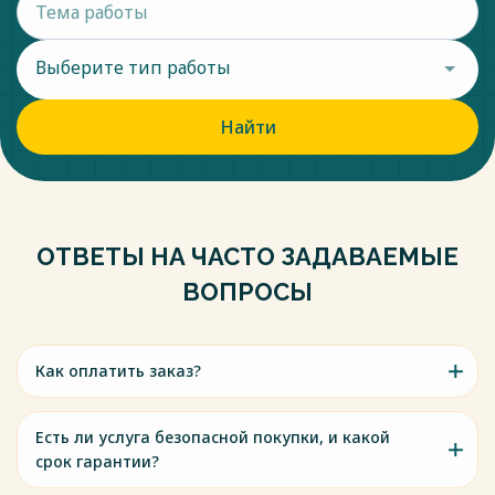
Выберите тип работы
Найти
ОТВЕТЫ НА ЧАСТО ЗАДАВАЕМЫЕ
ВОПРОСЫ
Как оплатить заказ?
Есть ли услуга безопасной покупки, и какой
срок гарантии?