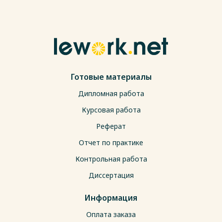
Готовые материалы
Дипломная работа
Курсовая работа
Реферат
Отчет по практике
Контрольная работа
Диссертация
Информация
Оплата заказа