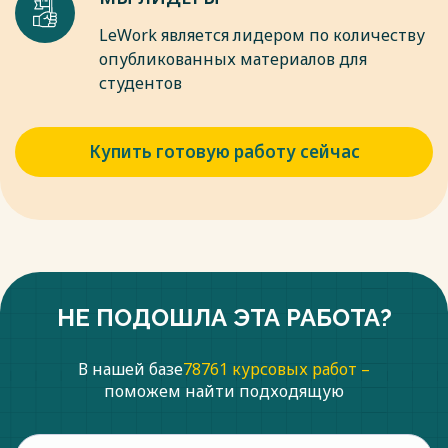
LeWork является лидером по количеству
опубликованных материалов для
студентов
Купить готовую работу сейчас
НЕ ПОДОШЛА ЭТА РАБОТА?
В нашей базе
78761 курсовых работ –
поможем найти подходящую