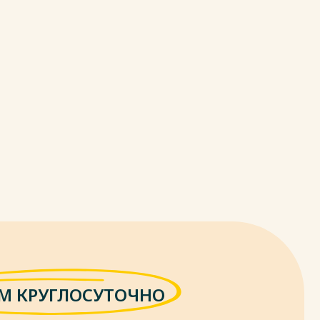
М КРУГЛОСУТОЧНО