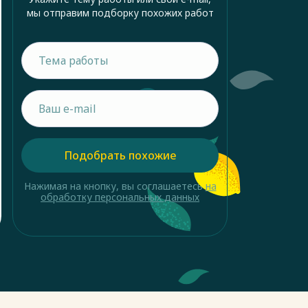
мы отправим подборку похожих работ
Подобрать похожие
Нажимая на кнопку, вы соглашаетесь
на
обработку персональных данных