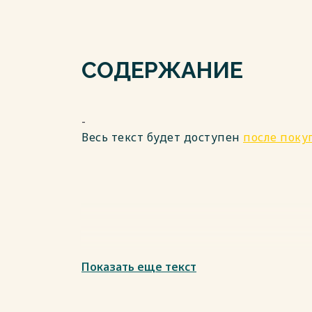
СОДЕРЖАНИЕ
-
Весь текст будет доступен
после поку
Показать еще текст