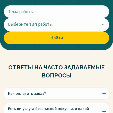
Выберите тип работы
Найти
ОТВЕТЫ НА ЧАСТО ЗАДАВАЕМЫЕ
ВОПРОСЫ
Как оплатить заказ?
Есть ли услуга безопасной покупки, и какой