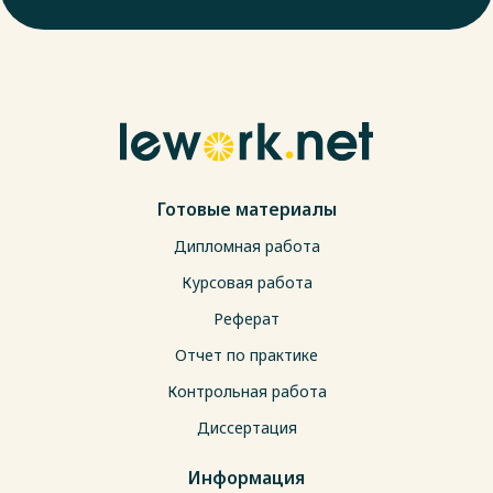
Готовые материалы
Дипломная работа
Курсовая работа
Реферат
Отчет по практике
Контрольная работа
Диссертация
Информация