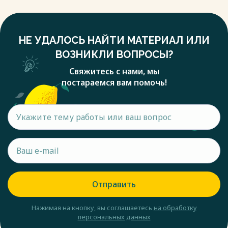
НЕ УДАЛОСЬ НАЙТИ МАТЕРИАЛ ИЛИ
ВОЗНИКЛИ ВОПРОСЫ?
Свяжитесь с нами, мы
постараемся вам помочь!
Отправить
Нажимая на кнопку, вы соглашаетесь
на обработку
персональных данных