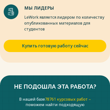
МЫ ЛИДЕРЫ
LeWork является лидером по количеству
опубликованных материалов для
студентов
Купить готовую работу сейчас
НЕ ПОДОШЛА ЭТА РАБОТА?
В нашей базе
78761 курсовых работ –
поможем найти подходящую