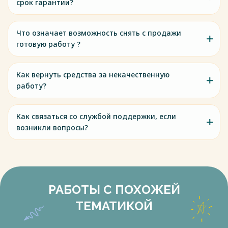
срок гарантии?
Что означает возможность снять с продажи
готовую работу ?
Как вернуть средства за некачественную
работу?
Как связаться со службой поддержки, если
возникли вопросы?
РАБОТЫ С ПОХОЖЕЙ
ТЕМАТИКОЙ