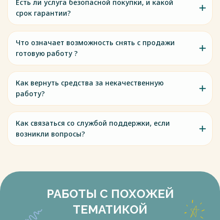
Есть ли услуга безопасной покупки, и какой
срок гарантии?
Что означает возможность снять с продажи
готовую работу ?
Как вернуть средства за некачественную
работу?
Как связаться со службой поддержки, если
возникли вопросы?
РАБОТЫ С ПОХОЖЕЙ
ТЕМАТИКОЙ