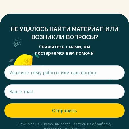
НЕ УДАЛОСЬ НАЙТИ МАТЕРИАЛ ИЛИ
ВОЗНИКЛИ ВОПРОСЫ?
Свяжитесь с нами, мы
постараемся вам помочь!
Отправить
Нажимая на кнопку, вы соглашаетесь
на обработку
персональных данных