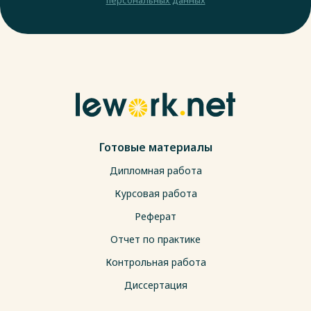
Готовые материалы
Дипломная работа
Курсовая работа
Реферат
Отчет по практике
Контрольная работа
Диссертация