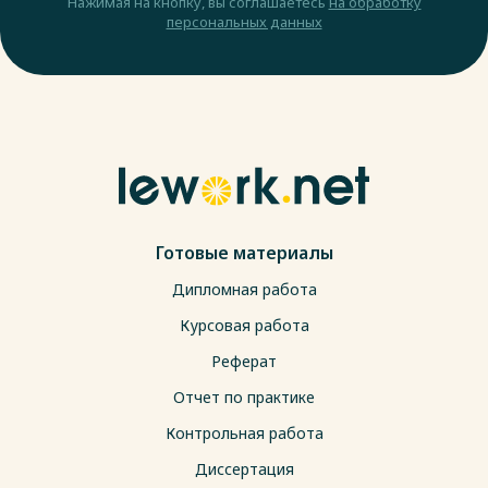
Нажимая на кнопку, вы соглашаетесь
на обработку
персональных данных
Готовые материалы
Дипломная работа
Курсовая работа
Реферат
Отчет по практике
Контрольная работа
Диссертация