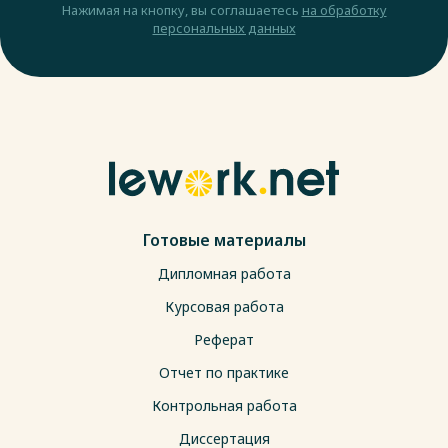
Нажимая на кнопку, вы соглашаетесь
на обработку
персональных данных
Готовые материалы
Дипломная работа
Курсовая работа
Реферат
Отчет по практике
Контрольная работа
Диссертация