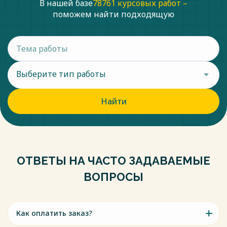
В нашей базе
78761 курсовых работ –
поможем найти подходящую
Выберите тип работы
Найти
ОТВЕТЫ НА ЧАСТО ЗАДАВАЕМЫЕ
ВОПРОСЫ
Как оплатить заказ?