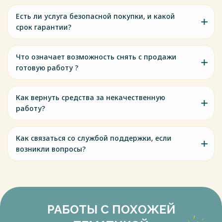
Есть ли услуга безопасной покупки, и какой
срок гарантии?
Что означает возможность снять с продажи
готовую работу ?
Как вернуть средства за некачественную
работу?
Как связаться со службой поддержки, если
возникли вопросы?
РАБОТЫ С ПОХОЖЕЙ