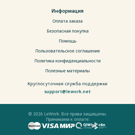
Информация
Оплата заказа
Безопасная покупка
Помощь
Пользовательское соглашение
Политика конфиденциальности
Полезные материалы
Круглосуточная служба поддержки
support@lework.net
© 2026 LeWork. Все права защищены.
Принимаем к оплате: