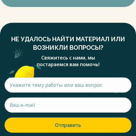
НЕ УДАЛОСЬ НАЙТИ МАТЕРИАЛ ИЛИ
ВОЗНИКЛИ ВОПРОСЫ?
Свяжитесь с нами, мы
постараемся вам помочь!
Отправить