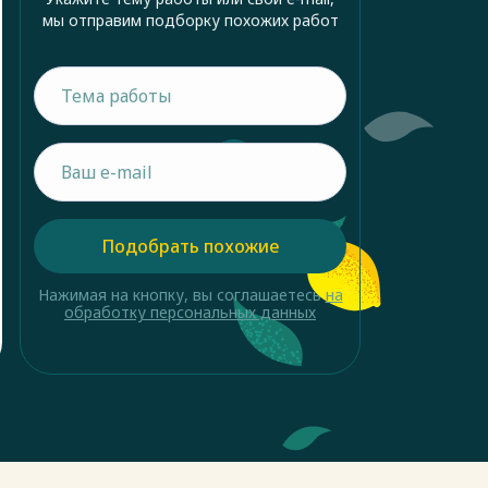
мы отправим подборку похожих работ
Подобрать похожие
Нажимая на кнопку, вы соглашаетесь
на
обработку персональных данных