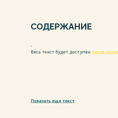
СОДЕРЖАНИЕ
-
Весь текст будет доступен
после поку
Показать еще текст