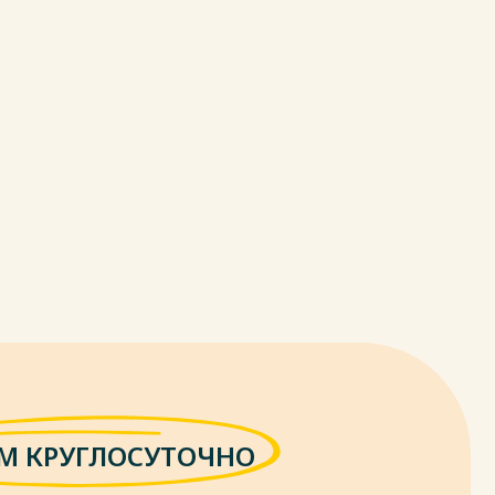
М КРУГЛОСУТОЧНО