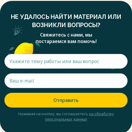
НЕ УДАЛОСЬ НАЙТИ МАТЕРИАЛ ИЛИ
ВОЗНИКЛИ ВОПРОСЫ?
Свяжитесь с нами, мы
постараемся вам помочь!
Отправить
Нажимая на кнопку, вы соглашаетесь
на обработку
персональных данных