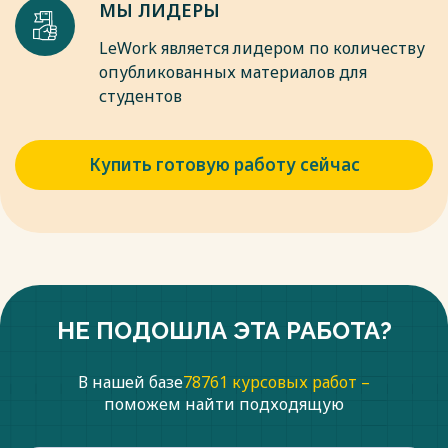
МЫ ЛИДЕРЫ
LeWork является лидером по количеству
опубликованных материалов для
студентов
Купить готовую работу сейчас
НЕ ПОДОШЛА ЭТА РАБОТА?
В нашей базе
78761 курсовых работ –
поможем найти подходящую