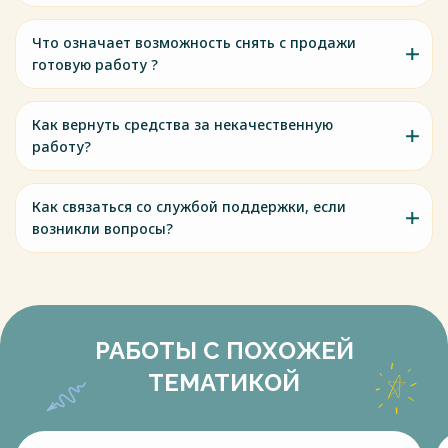
Что означает возможность снять с продажи
готовую работу ?
Как вернуть средства за некачественную
работу?
Как связаться со службой поддержки, если
возникли вопросы?
РАБОТЫ С ПОХОЖЕЙ
ТЕМАТИКОЙ