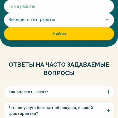
Выберите тип работы
Найти
ОТВЕТЫ НА ЧАСТО ЗАДАВАЕМЫЕ
ВОПРОСЫ
Как оплатить заказ?
Есть ли услуга безопасной покупки, и какой
срок гарантии?