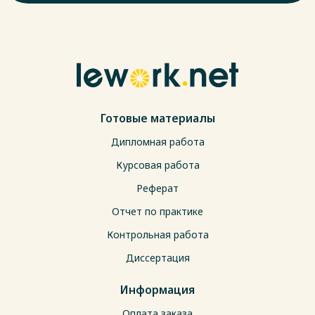
Готовые материалы
Дипломная работа
Курсовая работа
Реферат
Отчет по практике
Контрольная работа
Диссертация
Информация
Оплата заказа