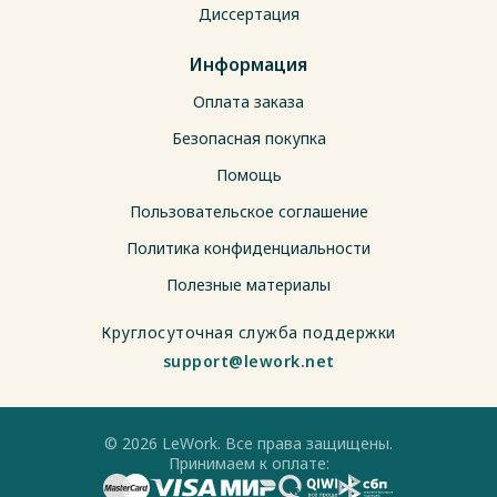
Диссертация
Информация
Оплата заказа
Безопасная покупка
Помощь
Пользовательское соглашение
Политика конфиденциальности
Полезные материалы
Круглосуточная служба поддержки
support@lework.net
© 2026 LeWork. Все права защищены.
Принимаем к оплате: