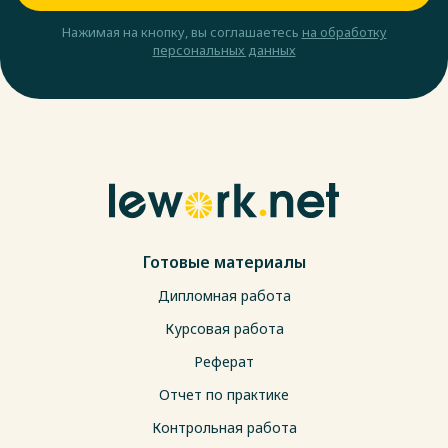
Нажимая на кнопку, вы соглашаетесь
на обработку
персональных данных
Готовые материалы
Дипломная работа
Курсовая работа
Реферат
Отчет по практике
Контрольная работа