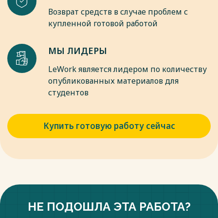
Возврат средств в случае проблем с
купленной готовой работой
МЫ ЛИДЕРЫ
LeWork является лидером по количеству
опубликованных материалов для
студентов
Купить готовую работу сейчас
НЕ ПОДОШЛА ЭТА РАБОТА?