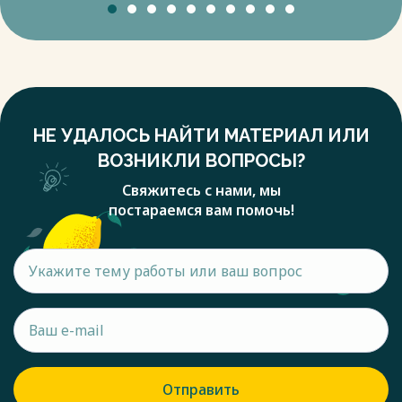
НЕ УДАЛОСЬ НАЙТИ МАТЕРИАЛ ИЛИ
ВОЗНИКЛИ ВОПРОСЫ?
Свяжитесь с нами, мы
постараемся вам помочь!
Отправить