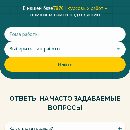
В нашей базе
78761 курсовых работ –
поможем найти подходящую
Выберите тип работы
Найти
ОТВЕТЫ НА ЧАСТО ЗАДАВАЕМЫЕ
ВОПРОСЫ
Как оплатить заказ?