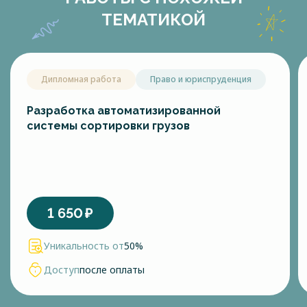
ТЕМАТИКОЙ
Дипломная работа
Право и юриспруденция
Разработка автоматизированной
системы сортировки грузов
1 650
₽
Уникальность от
50%
Доступ
после оплаты