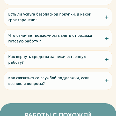
Есть ли услуга безопасной покупки, и какой
срок гарантии?
Что означает возможность снять с продажи
готовую работу ?
Как вернуть средства за некачественную
работу?
Как связаться со службой поддержки, если
возникли вопросы?
РАБОТЫ С ПОХОЖЕЙ