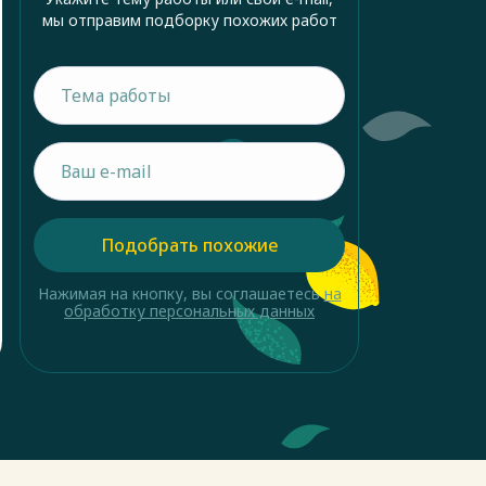
мы отправим подборку похожих работ
Подобрать похожие
Нажимая на кнопку, вы соглашаетесь
на
обработку персональных данных