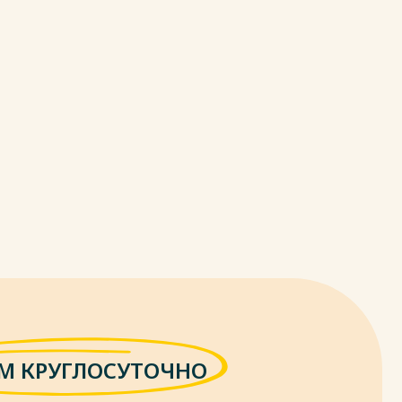
М КРУГЛОСУТОЧНО