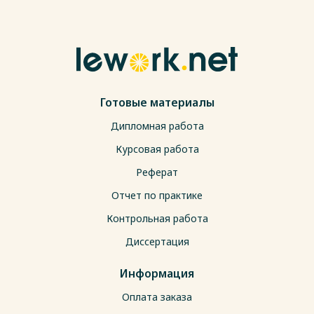
Готовые материалы
Дипломная работа
Курсовая работа
Реферат
Отчет по практике
Контрольная работа
Диссертация
Информация
Оплата заказа