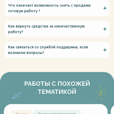
Что означает возможность снять с продажи
готовую работу ?
Как вернуть средства за некачественную
работу?
Как связаться со службой поддержки, если
возникли вопросы?
РАБОТЫ С ПОХОЖЕЙ
ТЕМАТИКОЙ
Доклад
Право и юриспруденция