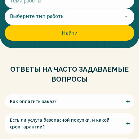
Выберите тип работы
Найти
ОТВЕТЫ НА ЧАСТО ЗАДАВАЕМЫЕ
ВОПРОСЫ
Как оплатить заказ?
Есть ли услуга безопасной покупки, и какой
срок гарантии?