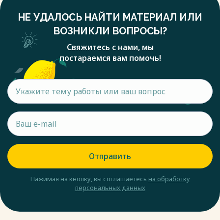
НЕ УДАЛОСЬ НАЙТИ МАТЕРИАЛ ИЛИ
ВОЗНИКЛИ ВОПРОСЫ?
Свяжитесь с нами, мы
постараемся вам помочь!
Отправить
Нажимая на кнопку, вы соглашаетесь
на обработку
персональных данных