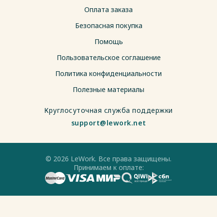
Оплата заказа
Безопасная покупка
Помощь
Пользовательское соглашение
Политика конфиденциальности
Полезные материалы
Круглосуточная служба поддержки
support@lework.net
© 2026 LeWork. Все права защищены.
Принимаем к оплате: