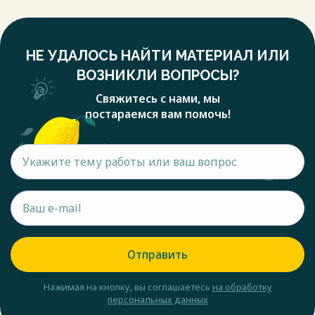
НЕ УДАЛОСЬ НАЙТИ МАТЕРИАЛ ИЛИ
ВОЗНИКЛИ ВОПРОСЫ?
Свяжитесь с нами, мы
постараемся вам помочь!
Отправить
Нажимая на кнопку, вы соглашаетесь
на обработку
персональных данных