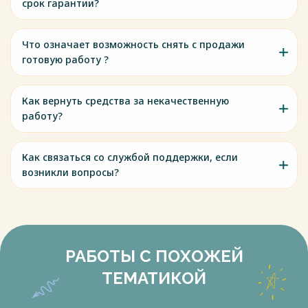
непосредственный.
срок гарантии?
Весь текст будет доступен
после покупки
Что означает возможность снять с продажи
готовую работу ?
Как вернуть средства за некачественную
работу?
Как связаться со службой поддержки, если
возникли вопросы?
РАБОТЫ С ПОХОЖЕЙ
ТЕМАТИКОЙ