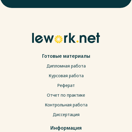
Готовые материалы
Дипломная работа
Курсовая работа
Реферат
Отчет по практике
Контрольная работа
Диссертация
Информация