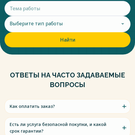
Выберите тип работы
Найти
ОТВЕТЫ НА ЧАСТО ЗАДАВАЕМЫЕ
ВОПРОСЫ
Как оплатить заказ?
Есть ли услуга безопасной покупки, и какой
срок гарантии?