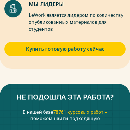
МЫ ЛИДЕРЫ
LeWork является лидером по количеству
опубликованных материалов для
студентов
Купить готовую работу сейчас
НЕ ПОДОШЛА ЭТА РАБОТА?
В нашей базе
78761 курсовых работ –
поможем найти подходящую