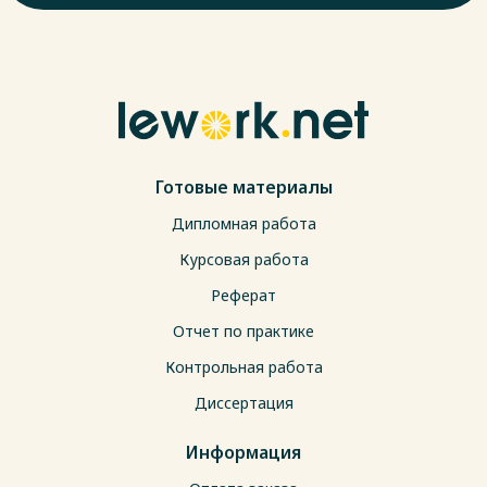
Готовые материалы
Дипломная работа
Курсовая работа
Реферат
Отчет по практике
Контрольная работа
Диссертация
Информация