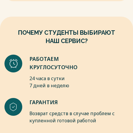
ПОЧЕМУ СТУДЕНТЫ ВЫБИРАЮТ
НАШ СЕРВИС?
РАБОТАЕМ
КРУГЛОСУТОЧНО
24 часа в сутки
7 дней в неделю
ГАРАНТИЯ
Возврат средств в случае проблем с
купленной готовой работой