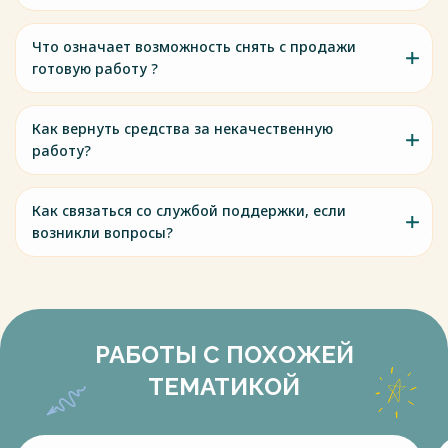
Что означает возможность снять с продажи
готовую работу ?
Как вернуть средства за некачественную
работу?
Как связаться со службой поддержки, если
возникли вопросы?
РАБОТЫ С ПОХОЖЕЙ
ТЕМАТИКОЙ