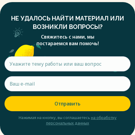
НЕ УДАЛОСЬ НАЙТИ МАТЕРИАЛ ИЛИ
ВОЗНИКЛИ ВОПРОСЫ?
Свяжитесь с нами, мы
постараемся вам помочь!
Отправить
Нажимая на кнопку, вы соглашаетесь
на обработку
персональных данных