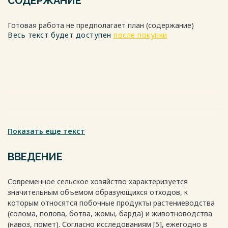
СОДЕРЖАНИЕ
Готовая работа не предполагает план (содержание)
Весь текст будет доступен
после покупки
Показать еще текст
ВВЕДЕНИЕ
Современное сельское хозяйство характеризуется
значительным объемом образующихся отходов, к
которым относятся побочные продукты растениеводства
(солома, полова, ботва, жомы, барда) и животноводства
(навоз, помет). Согласно исследованиям [5], ежегодно в