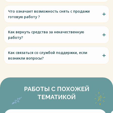
Что означает возможность снять с продажи
готовую работу ?
Как вернуть средства за некачественную
работу?
Как связаться со службой поддержки, если
возникли вопросы?
РАБОТЫ С ПОХОЖЕЙ
ТЕМАТИКОЙ