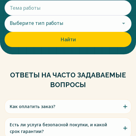
Выберите тип работы
Найти
ОТВЕТЫ НА ЧАСТО ЗАДАВАЕМЫЕ
ВОПРОСЫ
Как оплатить заказ?
Есть ли услуга безопасной покупки, и какой
срок гарантии?