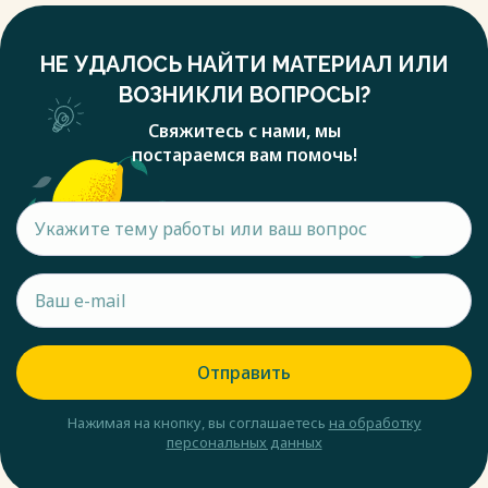
НЕ УДАЛОСЬ НАЙТИ МАТЕРИАЛ ИЛИ
ВОЗНИКЛИ ВОПРОСЫ?
Свяжитесь с нами, мы
постараемся вам помочь!
Отправить
Нажимая на кнопку, вы соглашаетесь
на обработку
персональных данных