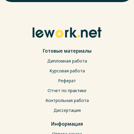
Готовые материалы
Дипломная работа
Курсовая работа
Реферат
Отчет по практике
Контрольная работа
Диссертация
Информация
Оплата заказа