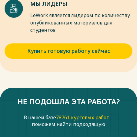
МЫ ЛИДЕРЫ
LeWork является лидером по количеству
опубликованных материалов для
студентов
Купить готовую работу сейчас
НЕ ПОДОШЛА ЭТА РАБОТА?
В нашей базе
78761 курсовых работ –
поможем найти подходящую