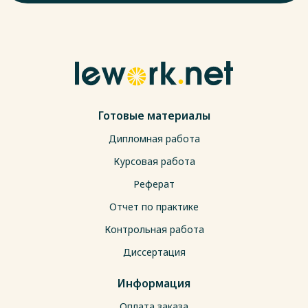
Готовые материалы
Дипломная работа
Курсовая работа
Реферат
Отчет по практике
Контрольная работа
Диссертация
Информация
Оплата заказа