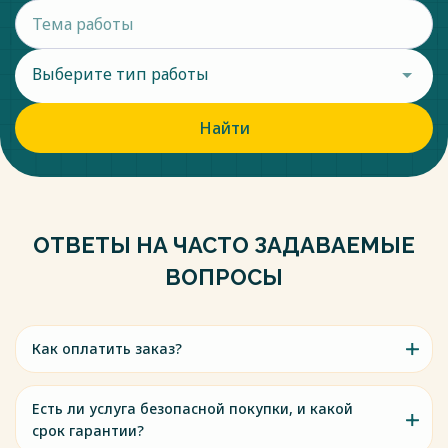
Выберите тип работы
Найти
ОТВЕТЫ НА ЧАСТО ЗАДАВАЕМЫЕ
ВОПРОСЫ
Как оплатить заказ?
Есть ли услуга безопасной покупки, и какой
срок гарантии?