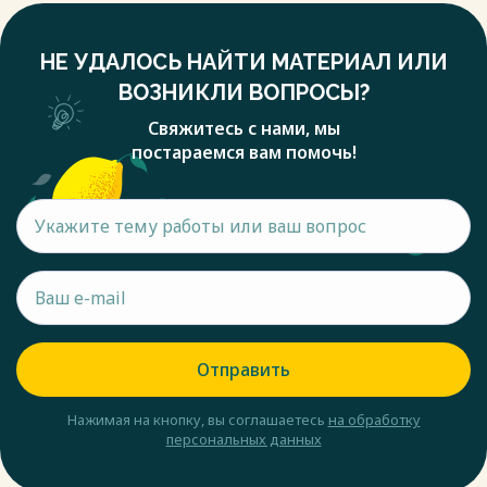
НЕ УДАЛОСЬ НАЙТИ МАТЕРИАЛ ИЛИ
ВОЗНИКЛИ ВОПРОСЫ?
Свяжитесь с нами, мы
постараемся вам помочь!
Отправить
Нажимая на кнопку, вы соглашаетесь
на обработку
персональных данных