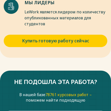
МЫ ЛИДЕРЫ
LeWork является лидером по количеству
опубликованных материалов для
студентов
Купить готовую работу сейчас
НЕ ПОДОШЛА ЭТА РАБОТА?
В нашей базе
78761 курсовых работ –
поможем найти подходящую