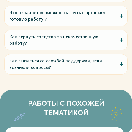
Что означает возможность снять с продажи
готовую работу ?
Как вернуть средства за некачественную
работу?
Как связаться со службой поддержки, если
возникли вопросы?
РАБОТЫ С ПОХОЖЕЙ
ТЕМАТИКОЙ