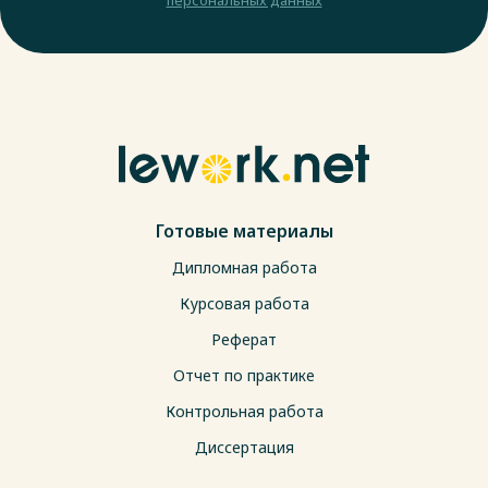
Готовые материалы
Дипломная работа
Курсовая работа
Реферат
Отчет по практике
Контрольная работа
Диссертация