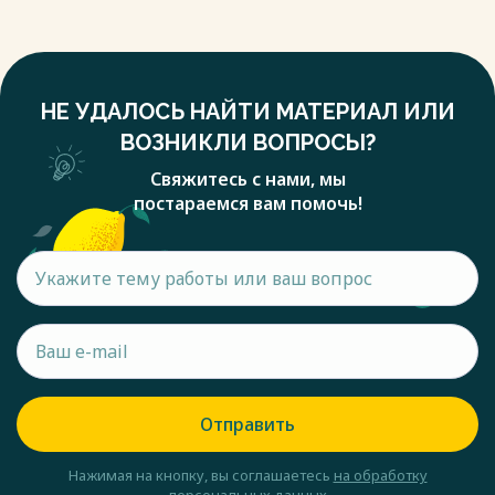
НЕ УДАЛОСЬ НАЙТИ МАТЕРИАЛ ИЛИ
ВОЗНИКЛИ ВОПРОСЫ?
Свяжитесь с нами, мы
постараемся вам помочь!
Отправить
Нажимая на кнопку, вы соглашаетесь
на обработку
персональных данных