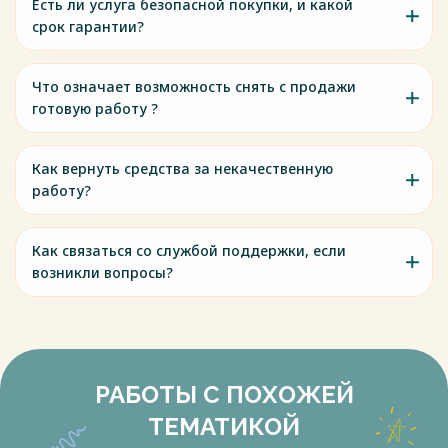
Есть ли услуга безопасной покупки, и какой
Весь текст будет доступен
после покупки
срок гарантии?
Что означает возможность снять с продажи
готовую работу ?
Как вернуть средства за некачественную
работу?
Как связаться со службой поддержки, если
возникли вопросы?
РАБОТЫ С ПОХОЖЕЙ
ТЕМАТИКОЙ