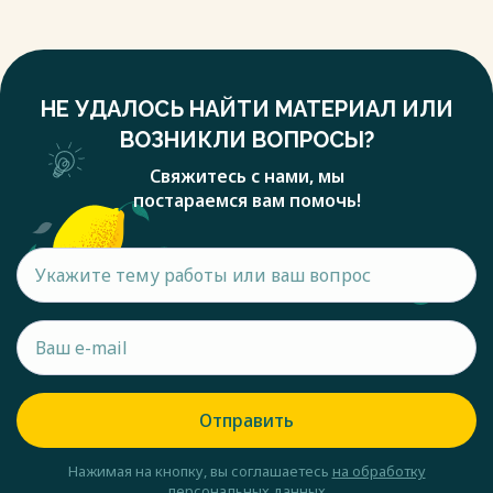
НЕ УДАЛОСЬ НАЙТИ МАТЕРИАЛ ИЛИ
ВОЗНИКЛИ ВОПРОСЫ?
Свяжитесь с нами, мы
постараемся вам помочь!
Отправить
Нажимая на кнопку, вы соглашаетесь
на обработку
персональных данных