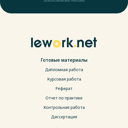
Готовые материалы
Дипломная работа
Курсовая работа
Реферат
Отчет по практике
Контрольная работа
Диссертация