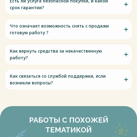
Есть ли услуга безопасной покупки, и какой
срок гарантии?
Что означает возможность снять с продажи
готовую работу ?
Как вернуть средства за некачественную
работу?
Как связаться со службой поддержки, если
возникли вопросы?
РАБОТЫ С ПОХОЖЕЙ
ТЕМАТИКОЙ