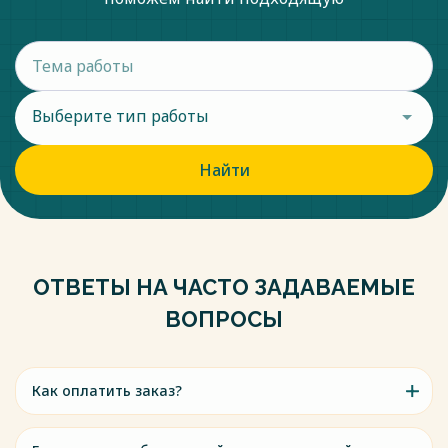
Выберите тип работы
Найти
ОТВЕТЫ НА ЧАСТО ЗАДАВАЕМЫЕ
ВОПРОСЫ
Как оплатить заказ?