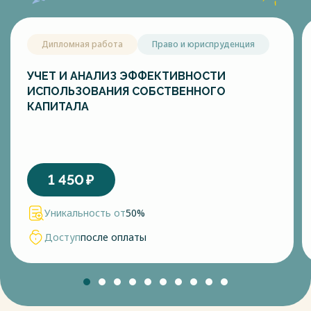
Дипломная работа
Право и юриспруденция
УЧЕТ И АНАЛИЗ ЭФФЕКТИВНОСТИ
ИСПОЛЬЗОВАНИЯ СОБСТВЕННОГО
КАПИТАЛА
1 450
₽
Уникальность от
50%
Доступ
после оплаты