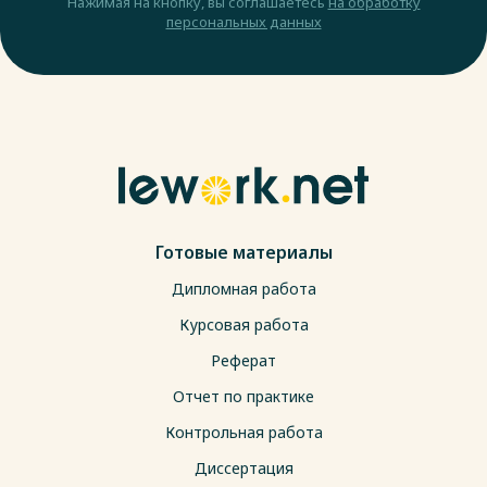
Нажимая на кнопку, вы соглашаетесь
на обработку
персональных данных
Готовые материалы
Дипломная работа
Курсовая работа
Реферат
Отчет по практике
Контрольная работа
Диссертация