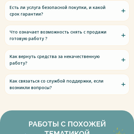
Есть ли услуга безопасной покупки, и какой
срок гарантии?
Что означает возможность снять с продажи
готовую работу ?
Как вернуть средства за некачественную
работу?
Как связаться со службой поддержки, если
возникли вопросы?
РАБОТЫ С ПОХОЖЕЙ
ТЕМАТИКОЙ