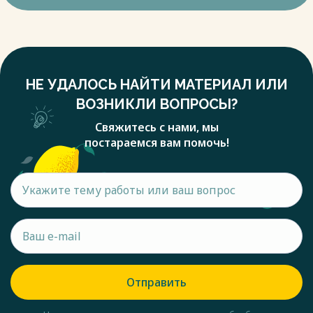
НЕ УДАЛОСЬ НАЙТИ МАТЕРИАЛ ИЛИ
ВОЗНИКЛИ ВОПРОСЫ?
Свяжитесь с нами, мы
постараемся вам помочь!
Отправить