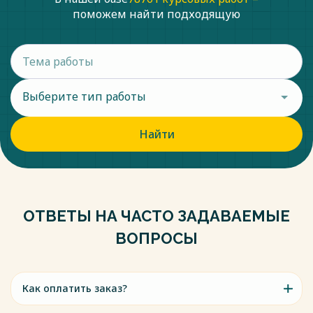
поможем найти подходящую
Выберите тип работы
Найти
ОТВЕТЫ НА ЧАСТО ЗАДАВАЕМЫЕ
ВОПРОСЫ
Как оплатить заказ?