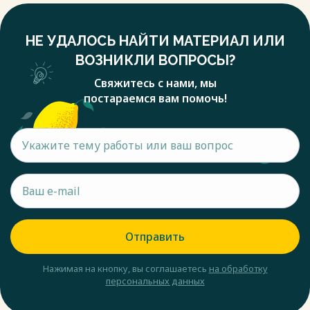
НЕ УДАЛОСЬ НАЙТИ МАТЕРИАЛ ИЛИ
ВОЗНИКЛИ ВОПРОСЫ?
Свяжитесь с нами, мы
постараемся вам помочь!
Отправить
Нажимая на кнопку, вы соглашаетесь
на обработку
персональных данных