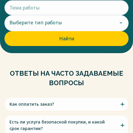
Выберите тип работы
Найти
ОТВЕТЫ НА ЧАСТО ЗАДАВАЕМЫЕ
ВОПРОСЫ
Как оплатить заказ?
Есть ли услуга безопасной покупки, и какой
срок гарантии?