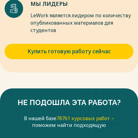
МЫ ЛИДЕРЫ
LeWork является лидером по количеству
опубликованных материалов для
студентов
Купить готовую работу сейчас
НЕ ПОДОШЛА ЭТА РАБОТА?
В нашей базе
78761 курсовых работ –
поможем найти подходящую