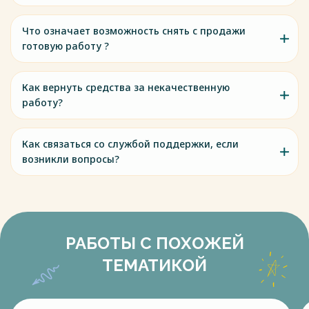
Что означает возможность снять с продажи
готовую работу ?
Как вернуть средства за некачественную
работу?
Как связаться со службой поддержки, если
возникли вопросы?
РАБОТЫ С ПОХОЖЕЙ
ТЕМАТИКОЙ