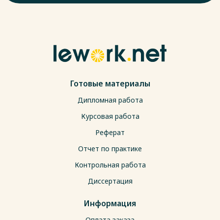
Готовые материалы
Дипломная работа
Курсовая работа
Реферат
Отчет по практике
Контрольная работа
Диссертация
Информация
Оплата заказа