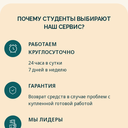
ПОЧЕМУ СТУДЕНТЫ ВЫБИРАЮТ
НАШ СЕРВИС?
РАБОТАЕМ
КРУГЛОСУТОЧНО
24 часа в сутки
7 дней в неделю
ГАРАНТИЯ
Возврат средств в случае проблем с
купленной готовой работой
МЫ ЛИДЕРЫ