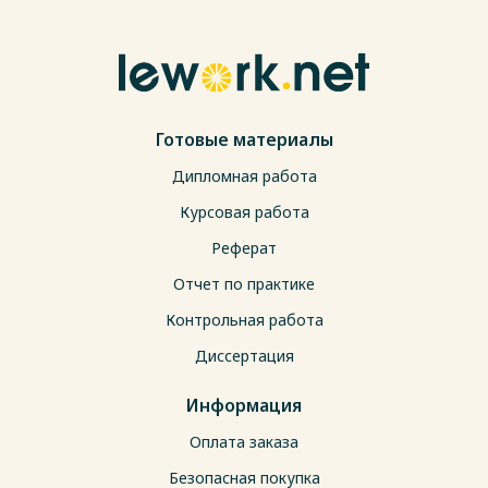
Готовые материалы
Дипломная работа
Курсовая работа
Реферат
Отчет по практике
Контрольная работа
Диссертация
Информация
Оплата заказа
Безопасная покупка