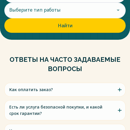
Выберите тип работы
Найти
ОТВЕТЫ НА ЧАСТО ЗАДАВАЕМЫЕ
ВОПРОСЫ
Как оплатить заказ?
Есть ли услуга безопасной покупки, и какой
срок гарантии?