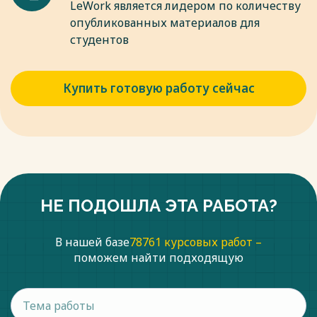
LeWork является лидером по количеству
опубликованных материалов для
студентов
Купить готовую работу сейчас
НЕ ПОДОШЛА ЭТА РАБОТА?
В нашей базе
78761 курсовых работ –
поможем найти подходящую