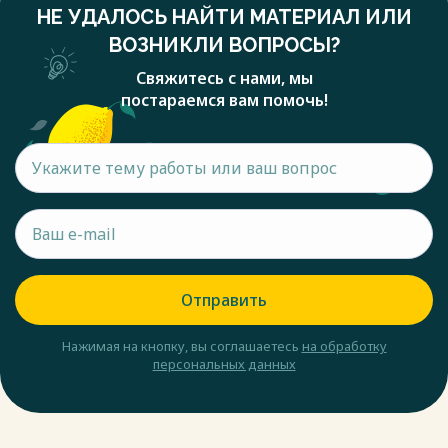
НЕ УДАЛОСЬ НАЙТИ МАТЕРИАЛ ИЛИ
ВОЗНИКЛИ ВОПРОСЫ?
Свяжитесь с нами, мы
постараемся вам помочь!
Отправить
Нажимая на кнопку, вы соглашаетесь
на обработку
персональных данных