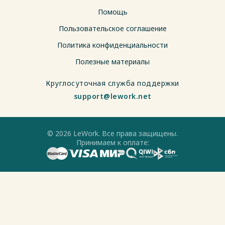
Помощь
Пользовательское соглашение
Политика конфиденциальности
Полезные материалы
Круглосуточная служба поддержки
support@lework.net
© 2026 LeWork. Все права защищены.
Принимаем к оплате: