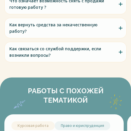
Что означает возможность снять с продажи
готовую работу ?
Как вернуть средства за некачественную
работу?
Как связаться со службой поддержки, если
возникли вопросы?
РАБОТЫ С ПОХОЖЕЙ
ТЕМАТИКОЙ
Курсовая работа
Право и юриспруденция