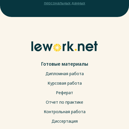
персональных данных
Готовые материалы
Дипломная работа
Курсовая работа
Реферат
Отчет по практике
Контрольная работа
Диссертация