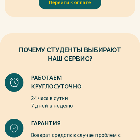
Перейти к оплате
ПОЧЕМУ СТУДЕНТЫ ВЫБИРАЮТ
НАШ СЕРВИС?
РАБОТАЕМ
КРУГЛОСУТОЧНО
24 часа в сутки
7 дней в неделю
ГАРАНТИЯ
Возврат средств в случае проблем с