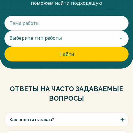
поможем найти подходящую
Выберите тип работы
Найти
ОТВЕТЫ НА ЧАСТО ЗАДАВАЕМЫЕ
ВОПРОСЫ
Как оплатить заказ?