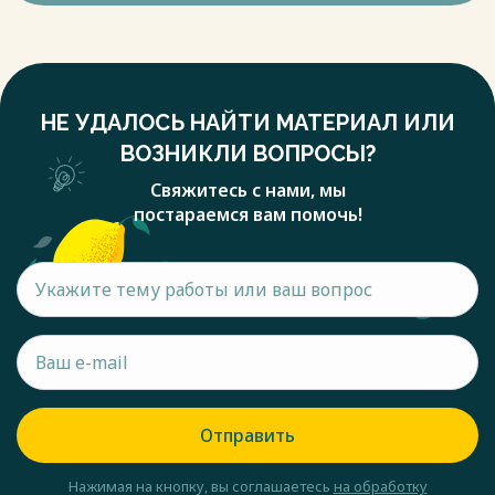
НЕ УДАЛОСЬ НАЙТИ МАТЕРИАЛ ИЛИ
ВОЗНИКЛИ ВОПРОСЫ?
Свяжитесь с нами, мы
постараемся вам помочь!
Отправить
Нажимая на кнопку, вы соглашаетесь
на обработку