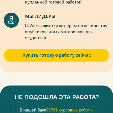
купленной готовой работой
МЫ ЛИДЕРЫ
LeWork является лидером по количеству
опубликованных материалов для
студентов
Купить готовую работу сейчас
НЕ ПОДОШЛА ЭТА РАБОТА?
В нашей базе
78761 курсовых работ –