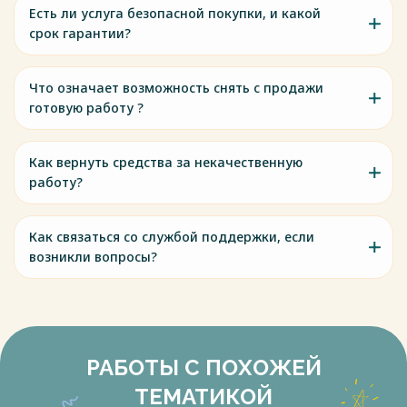
Есть ли услуга безопасной покупки, и какой
срок гарантии?
Что означает возможность снять с продажи
готовую работу ?
Как вернуть средства за некачественную
работу?
Как связаться со службой поддержки, если
возникли вопросы?
РАБОТЫ С ПОХОЖЕЙ
ТЕМАТИКОЙ