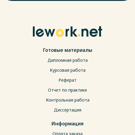
Готовые материалы
Дипломная работа
Курсовая работа
Реферат
Отчет по практике
Контрольная работа
Диссертация
Информация
Оплата заказа