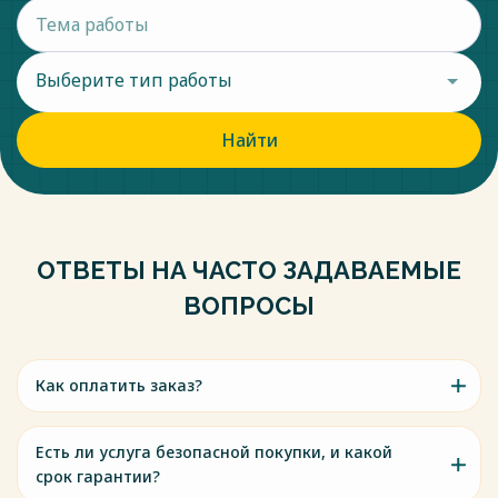
Выберите тип работы
Найти
ОТВЕТЫ НА ЧАСТО ЗАДАВАЕМЫЕ
ВОПРОСЫ
Как оплатить заказ?
Есть ли услуга безопасной покупки, и какой
срок гарантии?