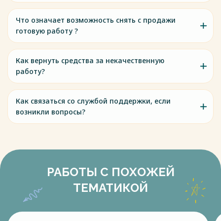
Что означает возможность снять с продажи
готовую работу ?
Как вернуть средства за некачественную
работу?
Как связаться со службой поддержки, если
возникли вопросы?
РАБОТЫ С ПОХОЖЕЙ
ТЕМАТИКОЙ