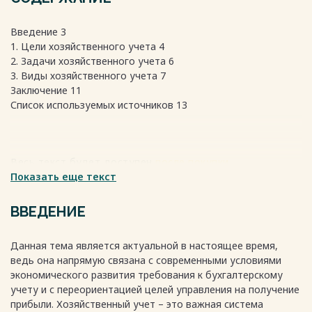
Введение 3
1. Цели хозяйственного учета 4
2. Задачи хозяйственного учета 6
3. Виды хозяйственного учета 7
Заключение 11
Список используемых источников 13
Весь текст будет доступен
после покупки
Показать еще текст
ВВЕДЕНИЕ
Данная тема является актуальной в настоящее время,
ведь она напрямую связана с современными условиями
экономического развития требования к бухгалтерскому
учету и с переориентацией целей управления на получение
прибыли. Хозяйственный учет – это важная система