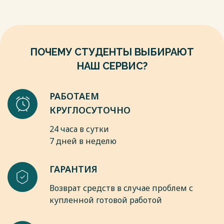
ПОЧЕМУ СТУДЕНТЫ ВЫБИРАЮТ
НАШ СЕРВИС?
РАБОТАЕМ
КРУГЛОСУТОЧНО
24 часа в сутки
7 дней в неделю
ГАРАНТИЯ
Возврат средств в случае проблем с
купленной готовой работой