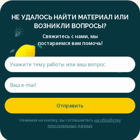
НЕ УДАЛОСЬ НАЙТИ МАТЕРИАЛ ИЛИ
ВОЗНИКЛИ ВОПРОСЫ?
Свяжитесь с нами, мы
постараемся вам помочь!
Отправить
Нажимая на кнопку, вы соглашаетесь
на обработку
персональных данных