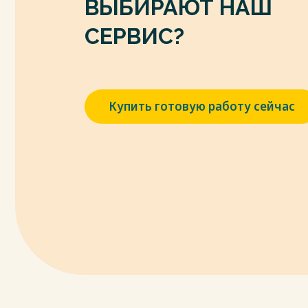
ВЫБИРАЮТ НАШ
СЕРВИС?
Купить готовую работу сейчас