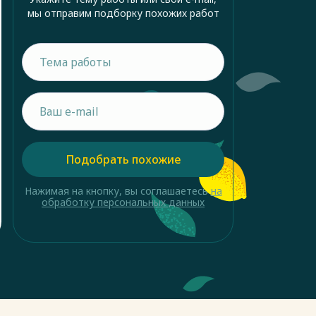
мы отправим подборку похожих работ
Подобрать похожие
Нажимая на кнопку, вы соглашаетесь
на
обработку персональных данных