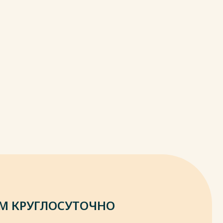
М КРУГЛОСУТОЧНО