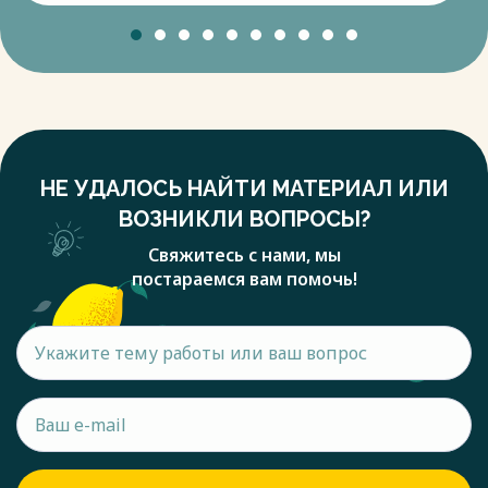
НЕ УДАЛОСЬ НАЙТИ МАТЕРИАЛ ИЛИ
ВОЗНИКЛИ ВОПРОСЫ?
Свяжитесь с нами, мы
постараемся вам помочь!