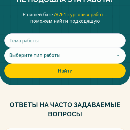
В нашей базе
78761 курсовых работ –
поможем найти подходящую
Выберите тип работы
Найти
ОТВЕТЫ НА ЧАСТО ЗАДАВАЕМЫЕ
ВОПРОСЫ