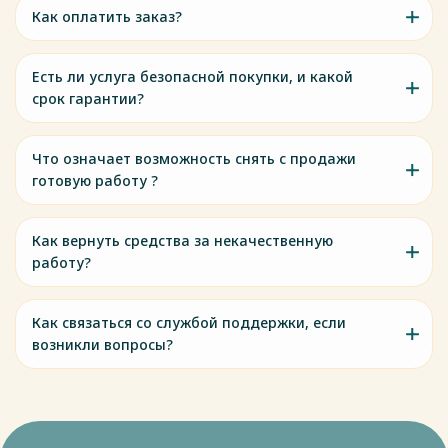
Как оплатить заказ?
Есть ли услуга безопасной покупки, и какой
срок гарантии?
Что означает возможность снять с продажи
готовую работу ?
Как вернуть средства за некачественную
работу?
Как связаться со службой поддержки, если
возникли вопросы?