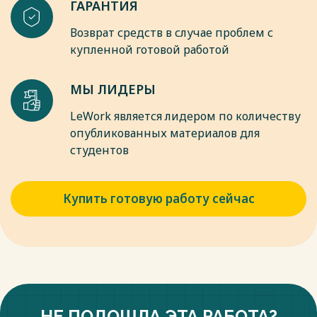
ГАРАНТИЯ
Весь текст будет доступен
после покупки
Возврат средств в случае проблем с
купленной готовой работой
МЫ ЛИДЕРЫ
LeWork является лидером по количеству
опубликованных материалов для
студентов
Купить готовую работу сейчас
НЕ ПОДОШЛА ЭТА РАБОТА?