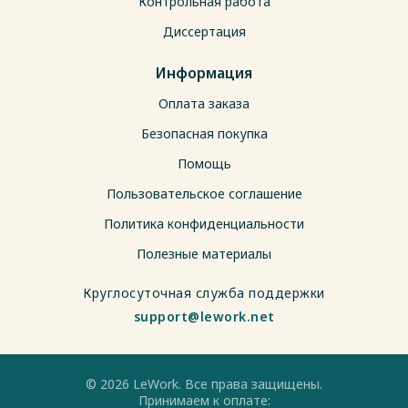
Контрольная работа
Диссертация
Информация
Оплата заказа
Безопасная покупка
Помощь
Пользовательское соглашение
Политика конфиденциальности
Полезные материалы
Круглосуточная служба поддержки
support@lework.net
© 2026 LeWork. Все права защищены.
Принимаем к оплате: