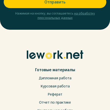
Отправить
Нажимая на кнопку, вы соглашаетесь
на обработку
персональных данных
Готовые материалы
Дипломная работа
Курсовая работа
Реферат
Отчет по практике