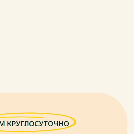
М КРУГЛОСУТОЧНО