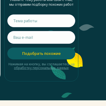
мы отправим подборку похожих работ
Подобрать похожие
Нажимая на кнопку, вы соглашаетесь
на
обработку персональных данных