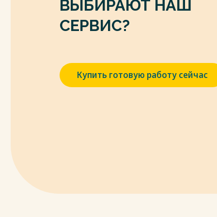
ВЫБИРАЮТ НАШ
СЕРВИС?
Купить готовую работу сейчас