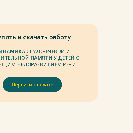
упить и скачать работу
ИНАМИКА СЛУХОРЕЧЕВОЙ И
РИТЕЛЬНОЙ ПАМЯТИ У ДЕТЕЙ С
БЩИМ НЕДОРАЗВИТИЕМ РЕЧИ
Перейти к оплате