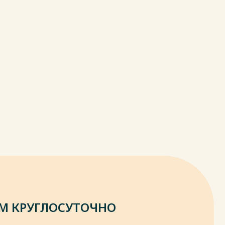
М КРУГЛОСУТОЧНО