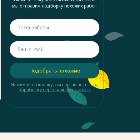
мы отправим подборку похожих работ
Подобрать похожие
Нажимая на кнопку, вы соглашаетесь
на
обработку персональных данных