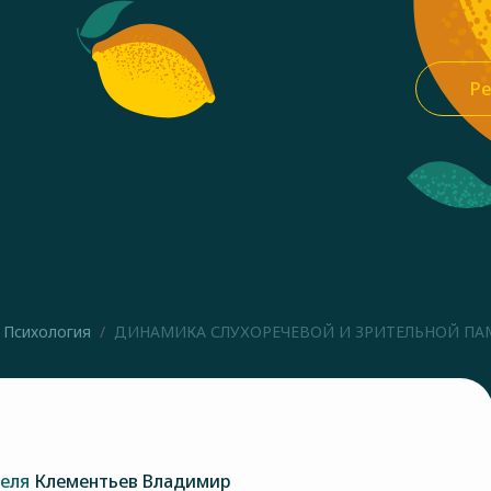
Ре
Психология
ДИНАМИКА СЛУХОРЕЧЕВОЙ И ЗРИТЕЛЬНОЙ ПАМЯ
теля
Клементьев Владимир