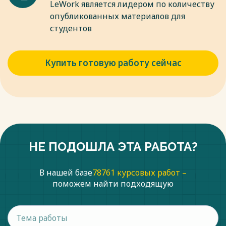
LeWork является лидером по количеству
опубликованных материалов для
студентов
Купить готовую работу сейчас
НЕ ПОДОШЛА ЭТА РАБОТА?
В нашей базе
78761 курсовых работ –
поможем найти подходящую