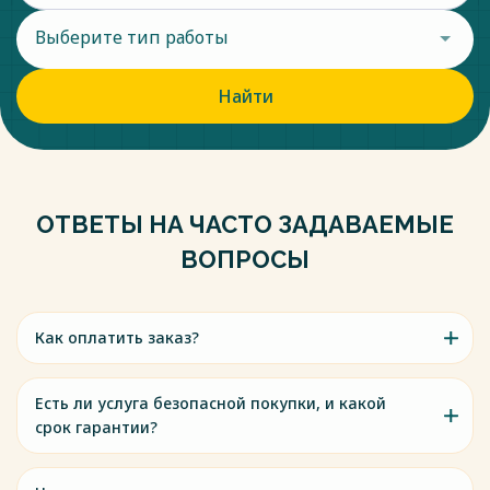
Выберите тип работы
Найти
ОТВЕТЫ НА ЧАСТО ЗАДАВАЕМЫЕ
ВОПРОСЫ
Как оплатить заказ?
Есть ли услуга безопасной покупки, и какой
срок гарантии?