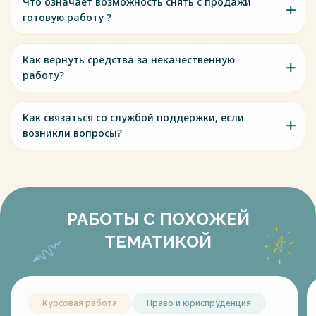
Что означает возможность снять с продажи
готовую работу ?
Как вернуть средства за некачественную
работу?
Как связаться со службой поддержки, если
возникли вопросы?
РАБОТЫ С ПОХОЖЕЙ
ТЕМАТИКОЙ
Курсовая работа
Право и юриспруденция