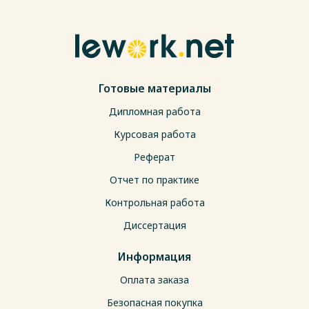
Готовые материалы
Дипломная работа
Курсовая работа
Реферат
Отчет по практике
Контрольная работа
Диссертация
Информация
Оплата заказа
Безопасная покупка