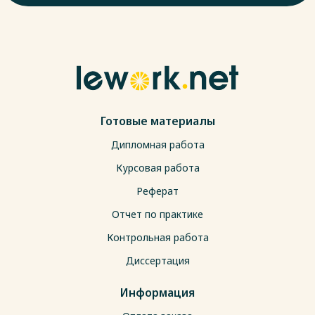
Готовые материалы
Дипломная работа
Курсовая работа
Реферат
Отчет по практике
Контрольная работа
Диссертация
Информация