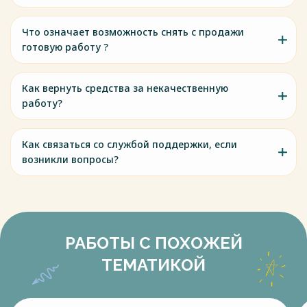
Что означает возможность снять с продажи
готовую работу ?
Как вернуть средства за некачественную
работу?
Как связаться со службой поддержки, если
возникли вопросы?
РАБОТЫ С ПОХОЖЕЙ
ТЕМАТИКОЙ