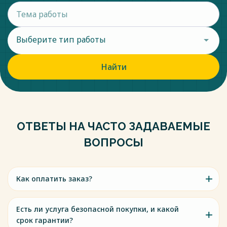
Выберите тип работы
Найти
ОТВЕТЫ НА ЧАСТО ЗАДАВАЕМЫЕ
ВОПРОСЫ
Как оплатить заказ?
Есть ли услуга безопасной покупки, и какой
срок гарантии?