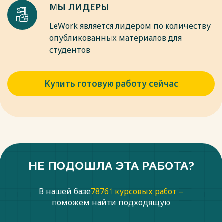
МЫ ЛИДЕРЫ
LeWork является лидером по количеству
опубликованных материалов для
студентов
Купить готовую работу сейчас
НЕ ПОДОШЛА ЭТА РАБОТА?
В нашей базе
78761 курсовых работ –
поможем найти подходящую