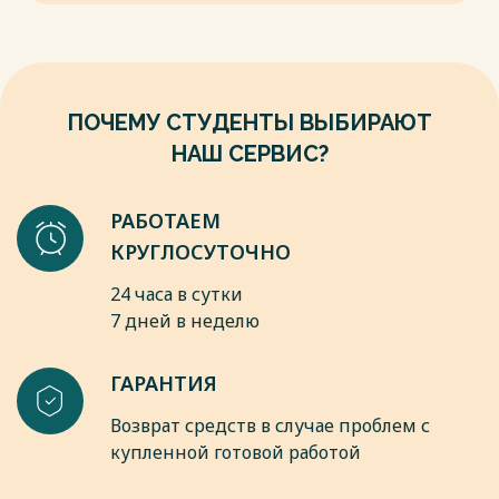
Весь текст будет доступен
после покупки
ПОЧЕМУ СТУДЕНТЫ ВЫБИРАЮТ
НАШ СЕРВИС?
РАБОТАЕМ
КРУГЛОСУТОЧНО
24 часа в сутки
7 дней в неделю
ГАРАНТИЯ
Возврат средств в случае проблем с
купленной готовой работой