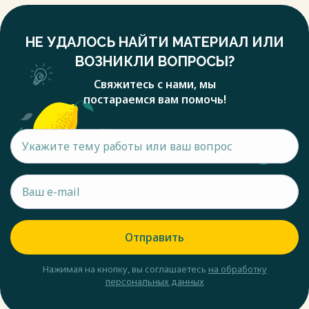
НЕ УДАЛОСЬ НАЙТИ МАТЕРИАЛ ИЛИ
ВОЗНИКЛИ ВОПРОСЫ?
Свяжитесь с нами, мы
постараемся вам помочь!
Отправить
Нажимая на кнопку, вы соглашаетесь
на обработку
персональных данных