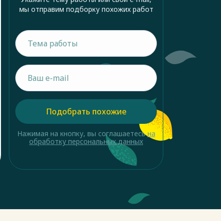
мы отправим подборку похожих работ
Подобрать похожие
Нажимая на кнопку, вы соглашаетесь
на
обработку персональных данных