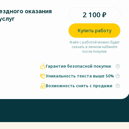
ездного оказания
2 100 ₽
услуг
Купить работу
Файл с работой можно будет
скачать в личном кабинете
после покупки
Гарантия безопасной покупки
Уникальность текста выше 50%
Возможность снять с продажи