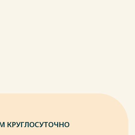
М КРУГЛОСУТОЧНО