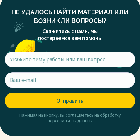
НЕ УДАЛОСЬ НАЙТИ МАТЕРИАЛ ИЛИ
ВОЗНИКЛИ ВОПРОСЫ?
Свяжитесь с нами, мы
постараемся вам помочь!
Отправить
Нажимая на кнопку, вы соглашаетесь
на обработку
персональных данных