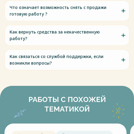
Что означает возможность снять с продажи
готовую работу ?
Как вернуть средства за некачественную
работу?
Как связаться со службой поддержки, если
возникли вопросы?
РАБОТЫ С ПОХОЖЕЙ
ТЕМАТИКОЙ