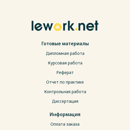
Готовые материалы
Дипломная работа
Курсовая работа
Реферат
Отчет по практике
Контрольная работа
Диссертация
Информация
Оплата заказа