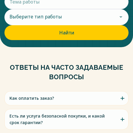
Выберите тип работы
Найти
ОТВЕТЫ НА ЧАСТО ЗАДАВАЕМЫЕ
ВОПРОСЫ
Как оплатить заказ?
Есть ли услуга безопасной покупки, и какой
срок гарантии?