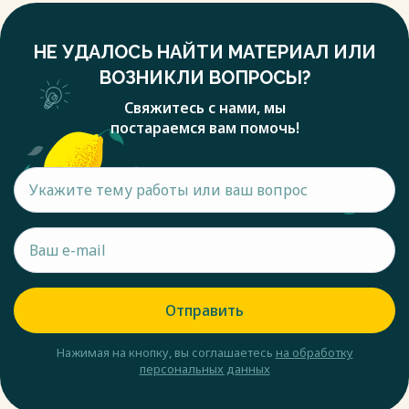
НЕ УДАЛОСЬ НАЙТИ МАТЕРИАЛ ИЛИ
ВОЗНИКЛИ ВОПРОСЫ?
Свяжитесь с нами, мы
постараемся вам помочь!
Отправить
Нажимая на кнопку, вы соглашаетесь
на обработку
персональных данных