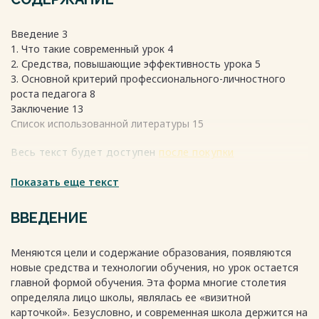
Введение 3
1. Что такие современный урок 4
2. Средства, повышающие эффективность урока 5
3. Основной критерий профессионального-личностного
роста педагога 8
Заключение 13
Список использованной литературы 15
Весь текст будет доступен
после покупки
Показать еще текст
ВВЕДЕНИЕ
Меняются цели и содержание образования, появляются
новые средства и технологии обучения, но урок остается
главной формой обучения. Эта форма многие столетия
определяла лицо школы, являлась ее «визитной
карточкой». Безусловно, и современная школа держится на