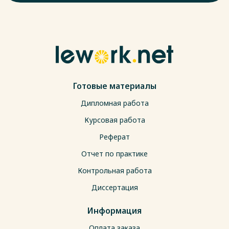
Готовые материалы
Дипломная работа
Курсовая работа
Реферат
Отчет по практике
Контрольная работа
Диссертация
Информация
Оплата заказа