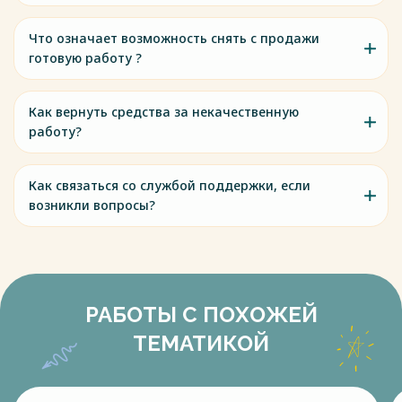
Что означает возможность снять с продажи
готовую работу ?
Как вернуть средства за некачественную
работу?
Как связаться со службой поддержки, если
возникли вопросы?
РАБОТЫ С ПОХОЖЕЙ
ТЕМАТИКОЙ