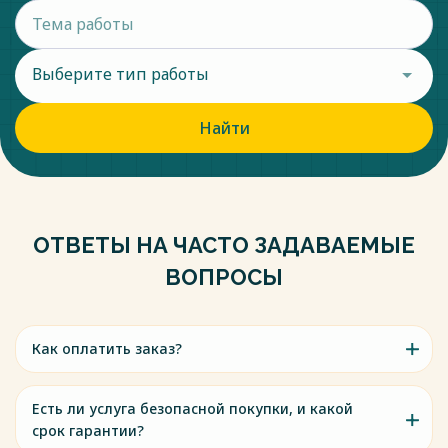
Выберите тип работы
Найти
ОТВЕТЫ НА ЧАСТО ЗАДАВАЕМЫЕ
ВОПРОСЫ
Как оплатить заказ?
Есть ли услуга безопасной покупки, и какой
срок гарантии?