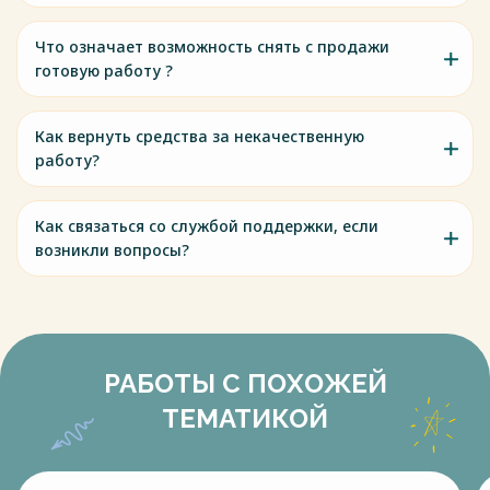
Что означает возможность снять с продажи
готовую работу ?
Как вернуть средства за некачественную
работу?
Как связаться со службой поддержки, если
возникли вопросы?
РАБОТЫ С ПОХОЖЕЙ
ТЕМАТИКОЙ