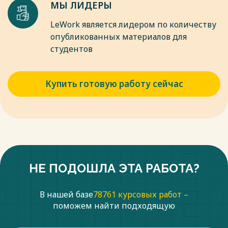
МЫ ЛИДЕРЫ
LeWork является лидером по количеству
опубликованных материалов для
студентов
Купить готовую работу сейчас
НЕ ПОДОШЛА ЭТА РАБОТА?
В нашей базе
78761 курсовых работ –
поможем найти подходящую