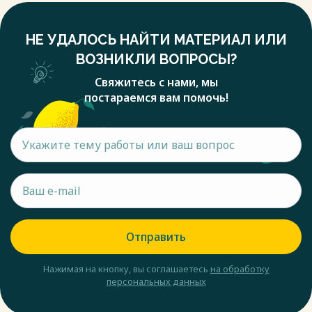
НЕ УДАЛОСЬ НАЙТИ МАТЕРИАЛ ИЛИ
ВОЗНИКЛИ ВОПРОСЫ?
Свяжитесь с нами, мы
постараемся вам помочь!
Отправить
Нажимая на кнопку, вы соглашаетесь
на обработку
персональных данных