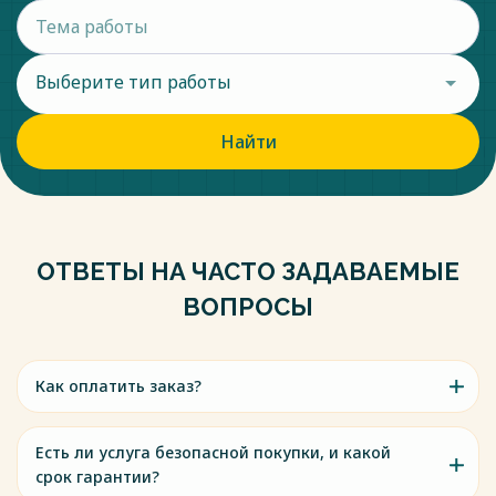
Выберите тип работы
Найти
ОТВЕТЫ НА ЧАСТО ЗАДАВАЕМЫЕ
ВОПРОСЫ
Как оплатить заказ?
Есть ли услуга безопасной покупки, и какой
срок гарантии?