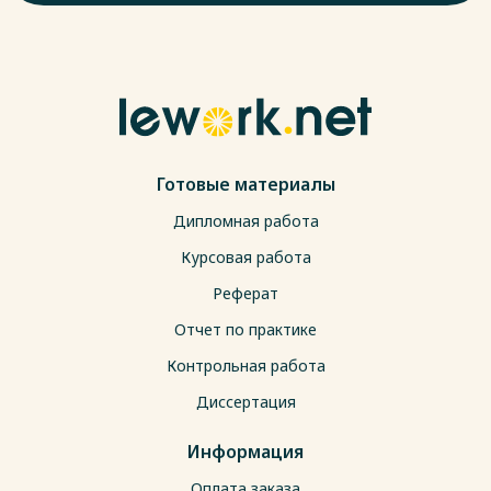
Готовые материалы
Дипломная работа
Курсовая работа
Реферат
Отчет по практике
Контрольная работа
Диссертация
Информация
Оплата заказа