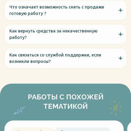
Что означает возможность снять с продажи
готовую работу ?
Как вернуть средства за некачественную
работу?
Как связаться со службой поддержки, если
возникли вопросы?
РАБОТЫ С ПОХОЖЕЙ
ТЕМАТИКОЙ