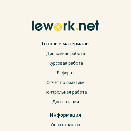
Готовые материалы
Дипломная работа
Курсовая работа
Реферат
Отчет по практике
Контрольная работа
Диссертация
Информация
Оплата заказа