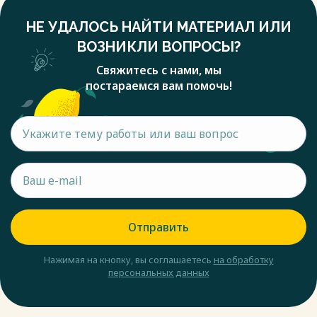
НЕ УДАЛОСЬ НАЙТИ МАТЕРИАЛ ИЛИ
ВОЗНИКЛИ ВОПРОСЫ?
Свяжитесь с нами, мы
постараемся вам помочь!
Отправить
Нажимая на кнопку, вы соглашаетесь
на обработку
персональных данных