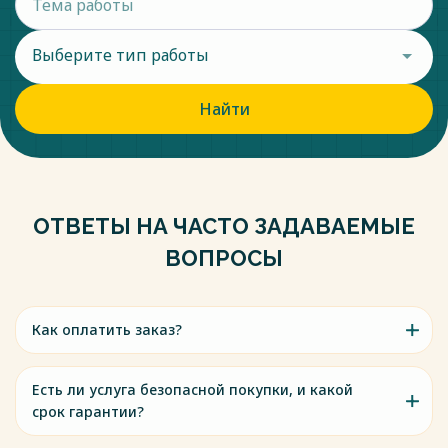
Выберите тип работы
Найти
ОТВЕТЫ НА ЧАСТО ЗАДАВАЕМЫЕ
ВОПРОСЫ
Как оплатить заказ?
Есть ли услуга безопасной покупки, и какой
срок гарантии?